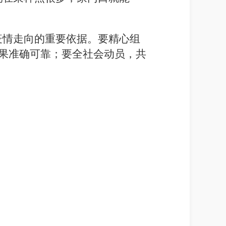
疫情走向的重要依据。要精心组
果准确可靠；要全社会动员，共