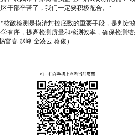
区干部辛苦了，我们一定要积极配合。"
"核酸检测是摸清封控底数的重要手段，是判定
科学有序，提高检测质量和检测效率，确保检测结
杨富春 赵峰 金凌云 蔡俊）
扫一扫在手机上查看当前页面