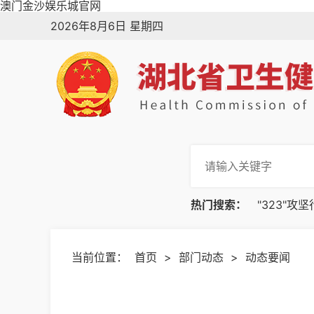
澳门金沙娱乐城官网
2026年8月6日 星期四
热门搜索：
"323"攻
当前位置：
首页
>
部门动态
>
动态要闻