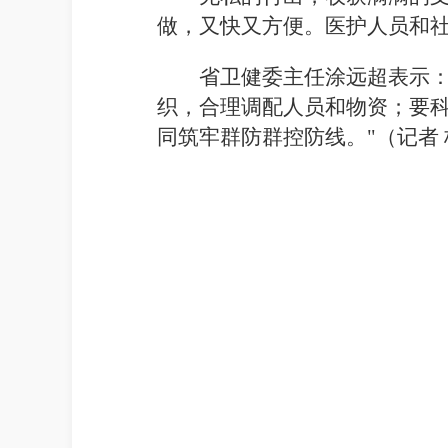
做，又快又方便。医护人员和社
省卫健委主任涂远超表示：
织，合理调配人员和物资；要
同筑牢群防群控防线。"（记者 