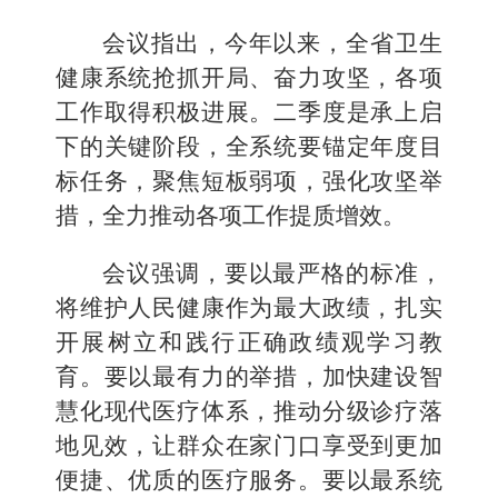
会议指出，今年以来，全省卫生
健康系统抢抓开局、奋力攻坚，各项
工作取得积极进展。二季度是承上启
下的关键阶段，全系统要锚定年度目
标任务，聚焦短板弱项，强化攻坚举
措，全力推动各项工作提质增效。
会议强调，要以最严格的标准，
将维护人民健康作为最大政绩，扎实
开展树立和践行正确政绩观学习教
育。要以最有力的举措，加快建设智
慧化现代医疗体系，推动分级诊疗落
地见效，让群众在家门口享受到更加
便捷、优质的医疗服务。要以最系统