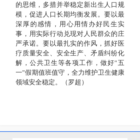
的思维，多措并举稳定新出生人口规
模，促进人口长期均衡发展。要以最
深厚的感情，用心用情办好民生实
事，用实际行动兑现对人民群众的庄
严承诺。要以最扎实的作风，抓好医
疗质量安全、安全生产、矛盾纠纷化
解，公共卫生等各项工作，做好"五
一"假期值班值守，全力维护卫生健康
领域安全稳定。（罗超）