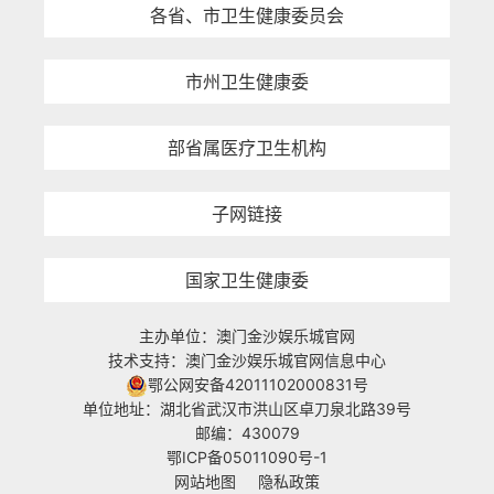
各省、市卫生健康委员会
市州卫生健康委
部省属医疗卫生机构
子网链接
国家卫生健康委
主办单位：澳门金沙娱乐城官网
技术支持：澳门金沙娱乐城官网信息中心
鄂公网安备42011102000831号
单位地址：湖北省武汉市洪山区卓刀泉北路39号
邮编：430079
鄂ICP备05011090号-1
网站地图
隐私政策