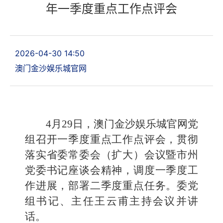
年一季度重点工作点评会
2026-04-30 14:50
澳门金沙娱乐城官网
4月29日，澳门金沙娱乐城官网党
组召开一季度重点工作点评会，贯彻
落实省委常委会（扩大）会议暨市州
党委书记座谈会精神，调度一季度工
作进展，部署二季度重点任务。委党
组书记、主任王云甫主持会议并讲
话。