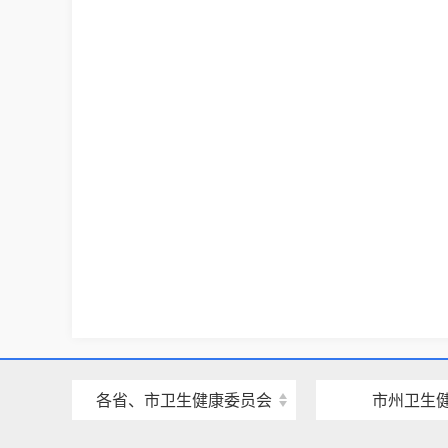
各省、市卫生健康委员会
市州卫生