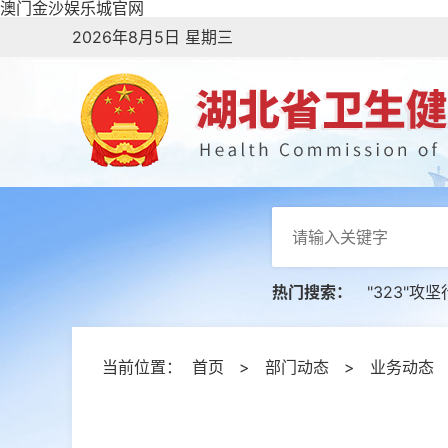
澳门金沙娱乐城官网
2026年8月5日 星期三
热门搜索：
"323"攻
当前位置：
首页
>
部门动态
>
业务动态