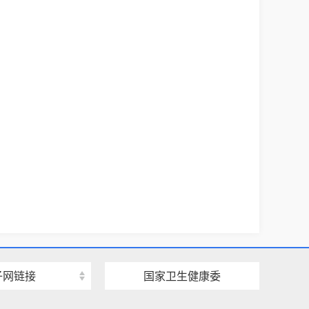
子网链接
国家卫生健康委