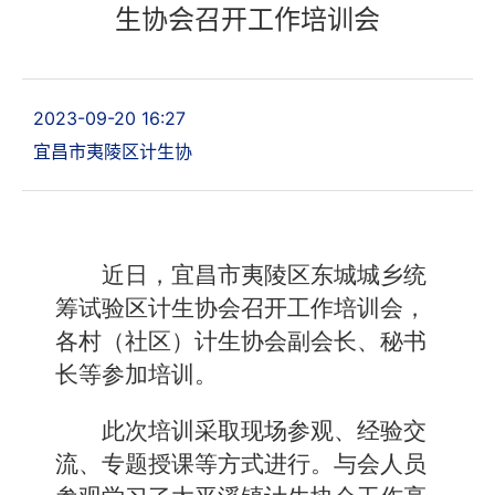
生协会召开工作培训会
2023-09-20 16:27
宜昌市夷陵区计生协
近日，宜昌市夷陵区东城城乡统
筹试验区计生协会召开工作培训会，
各村（社区）计生协会副会长、秘书
长等参加培训。
此次培训采取现场参观、经验交
流、专题授课等方式进行。与会人员