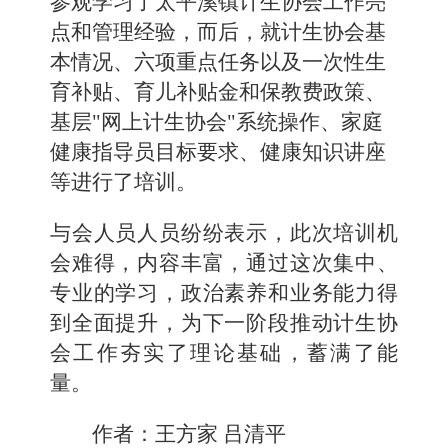
参观
学习了太平溪镇计生协会工作亮
点和管理经验，而后，就计生协会基
本情况、六项重点任务以及一次性生
育补贴、育儿补贴金和保教费政策、
基层"网上计生协会"系统操作、家庭
健康指导员目标要求、健康知识讲座
等进行了培训。
与会人员人员纷纷表示，此次培训机
会难得，内容丰富，通过这次集中、
专业的学习，政治素养和业务能力得
到全面提升，为下一阶段推动计生协
会工作夯实了理论基础，蓄满了能
量。
作者：
王方家 吕清平