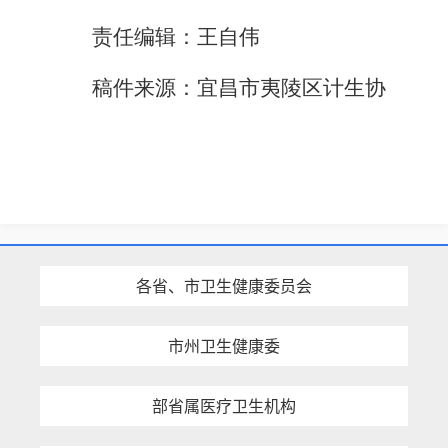
责任编辑：王自伟
稿件来源：
宜昌市夷陵区
计生协
各省、市卫生健康委员会
市州卫生健康委
部省属医疗卫生机构