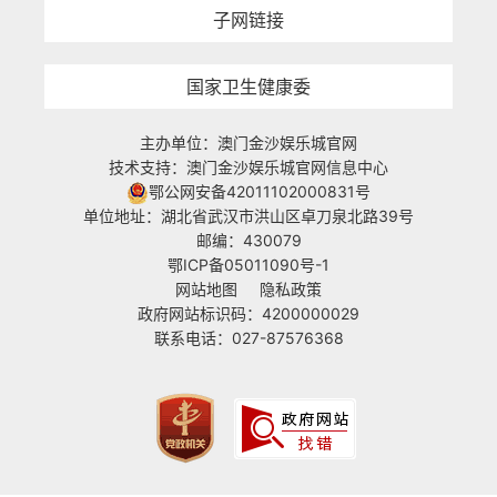
子网链接
国家卫生健康委
主办单位：澳门金沙娱乐城官网
技术支持：澳门金沙娱乐城官网信息中心
鄂公网安备42011102000831号
单位地址：湖北省武汉市洪山区卓刀泉北路39号
邮编：430079
鄂ICP备05011090号-1
网站地图
隐私政策
政府网站标识码：4200000029
联系电话：027-87576368