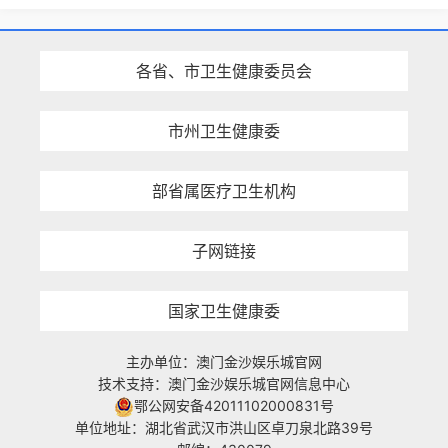
各省、市卫生健康委员会
市州卫生健康委
部省属医疗卫生机构
子网链接
国家卫生健康委
主办单位：澳门金沙娱乐城官网
技术支持：澳门金沙娱乐城官网信息中心
鄂公网安备42011102000831号
单位地址：湖北省武汉市洪山区卓刀泉北路39号