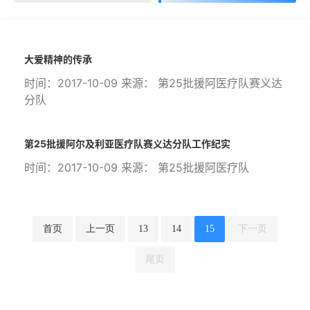
大爱精神的传承
时间：2017-10-09 来源： 第25批援阿医疗队赛义达
分队
第25批援阿尔及利亚医疗队赛义达分队工作纪实
时间：2017-10-09 来源： 第25批援阿医疗队
首页
上一页
13
14
15
下一页
尾页