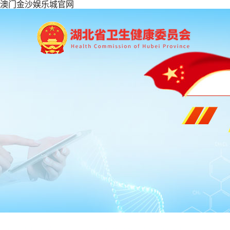
澳门金沙娱乐城官网