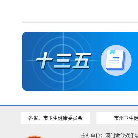
各省、市卫生健康委员会
市州卫生
主办单位：澳门金沙娱乐