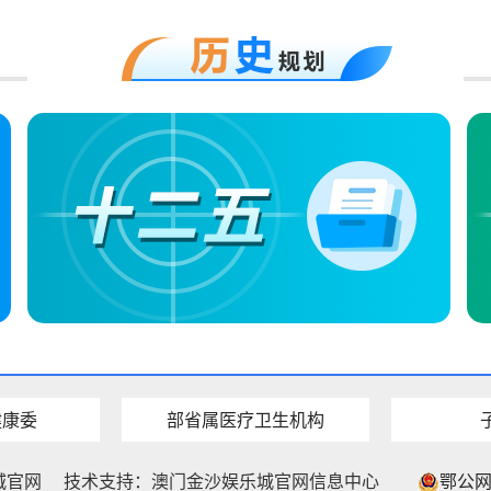
健康委
部省属医疗卫生机构
城官网
技术支持：澳门金沙娱乐城官网信息中心
鄂公网安