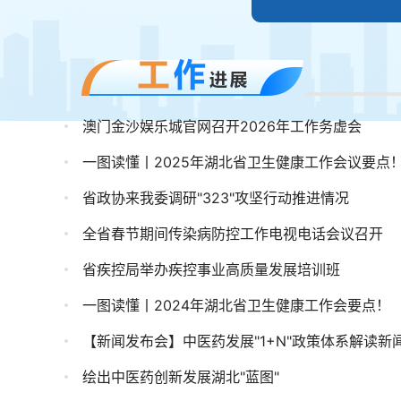
澳门金沙娱乐城官网召开2026年工作务虚会
一图读懂丨2025年湖北省卫生健康工作会议要点
省政协来我委调研"323"攻坚行动推进情况
全省春节期间传染病防控工作电视电话会议召开
省疾控局举办疾控事业高质量发展培训班
一图读懂丨2024年湖北省卫生健康工作会要点！
【新闻发布会】中医药发展"1+N"政策体系解读新
绘出中医药创新发展湖北"蓝图"