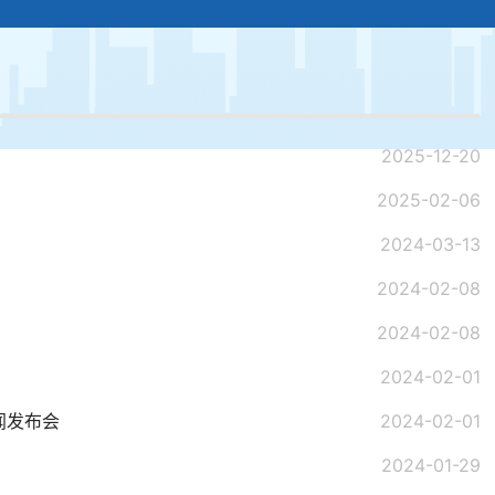
2025-12-20
！
2025-02-06
2024-03-13
2024-02-08
2024-02-08
2024-02-01
闻发布会
2024-02-01
2024-01-29