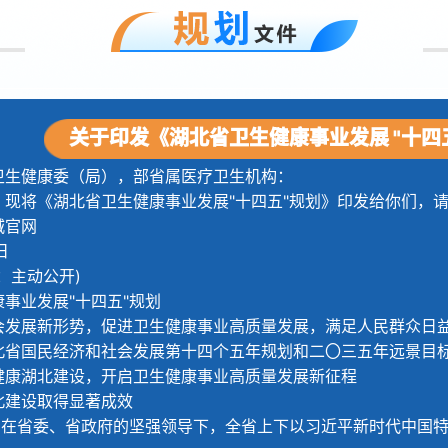
关于印发《湖北省卫生健康事业发展 "十四
卫生健康委（局），部省属医疗卫生机构：
，现将《湖北省卫生健康事业发展"十四五"规划》印发给你们，
城官网
日
：主动公开)
事业发展"十四五"规划
发展新形势，促进卫生健康事业高质量发展，满足人民群众日益增
北省国民经济和社会发展第十四个五年规划和二〇三五年远景目
健康湖北建设，开启卫生健康事业高质量发展新征程
北建设取得显著成效
期，在省委、省政府的坚强领导下，全省上下以习近平新时代中国