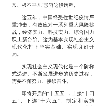
常、极不平凡"形容这段历程。
这五年，中国经受住世纪疫情严
重冲击，有效应对一系列重大风险挑
战，经济实力、科技实力、综合国力
跃上新台阶。这为基本实现社会主义
现代化打下坚实基础、实现良好开
局。
实现社会主义现代化是一个阶梯
式递进、不断发展进步的历史过程，
需要不懈努力、接续奋斗。
即将开启的"十五五"，上接"十四
五"、下连"十六五"。制定和实施