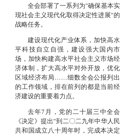
全会部署了一系列为"确保基本实
现社会主义现代化取得决定性进展"的
战略任务。
建设现代化产业体系，加快高水
平科技自立自强，建设强大国内市
场，加快构建高水平社会主义市场经
济体制，扩大高水平对外开放，优化
区域经济布局……细数全会公报列出
的工作领域，排在前列的都是当前经
济建设的重要着力点。
去年7月，党的二十届三中全会
《决定》提出"到二〇二九年中华人民
共和国成立八十周年时，完成本决定