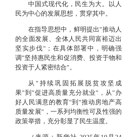
中国式现代化，民生为大。以人
民为中心的发展思想，贯穿其中。
在指导思想中，鲜明提出"推动人
的全面发展、全体人民共同富裕迈出
坚实步伐"；在具体部署中，明确强
调"坚持惠民生和促消费、投资于物和
投资于人紧密结合"。
从"持续巩固拓展脱贫攻坚成
果"到"促进高质量充分就业"，从"办
好人民满意的教育"到"推动房地产高
质量发展"，一系列均衡性可及性强的
政策举措，充分彰显了民生温度。