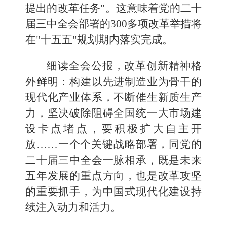
提出的改革任务"。这意味着党的二十
届三中全会部署的300多项改革举措将
在"十五五"规划期内落实完成。
细读全会公报，改革创新精神格
外鲜明：构建以先进制造业为骨干的
现代化产业体系，不断催生新质生产
力，坚决破除阻碍全国统一大市场建
设卡点堵点，要积极扩大自主开
放……一个个关键战略部署，同党的
二十届三中全会一脉相承，既是未来
五年发展的重点方向，也是改革攻坚
的重要抓手，为中国式现代化建设持
续注入动力和活力。