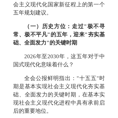
会主义现代化国家新征程上的第一个
五年规划建议。
（一）历史方位：走过"极不寻
常、极不平凡"的五年，迎来"夯实基
础、全面发力"的关键时期
2026年至2030年，这五年对于中
国式现代化意味着什么？
全会公报鲜明指出："十五五"时
期是基本实现社会主义现代化夯实基
础、全面发力的关键时期，在基本实
现社会主义现代化进程中具有承前启
后的重要地位。