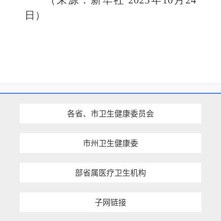
（来源：新华社 2025年10月24
日）
各省、市卫生健康委员会
市州卫生健康委
部省属医疗卫生机构
子网链接