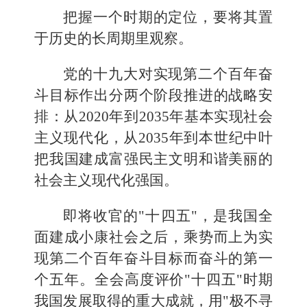
把握一个时期的定位，要将其置
于历史的长周期里观察。
党的十九大对实现第二个百年奋
斗目标作出分两个阶段推进的战略安
排：从2020年到2035年基本实现社会
主义现代化，从2035年到本世纪中叶
把我国建成富强民主文明和谐美丽的
社会主义现代化强国。
即将收官的"十四五"，是我国全
面建成小康社会之后，乘势而上为实
现第二个百年奋斗目标而奋斗的第一
个五年。全会高度评价"十四五"时期
我国发展取得的重大成就，用"极不寻