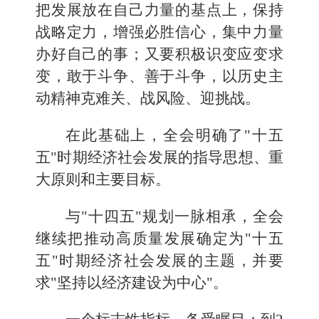
把发展放在自己力量的基点上，保持
战略定力，增强必胜信心，集中力量
办好自己的事；又要积极识变应变求
变，敢于斗争、善于斗争，以历史主
动精神克难关、战风险、迎挑战。
在此基础上，全会明确了"十五
五"时期经济社会发展的指导思想、重
大原则和主要目标。
与"十四五"规划一脉相承，全会
继续把推动高质量发展确定为"十五
五"时期经济社会发展的主题，并要
求"坚持以经济建设为中心"。