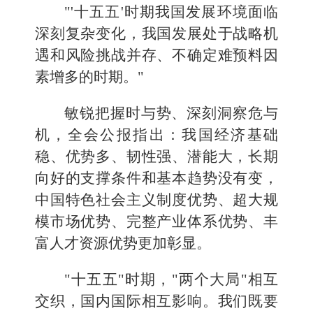
"'十五五'时期我国发展环境面临
深刻复杂变化，我国发展处于战略机
遇和风险挑战并存、不确定难预料因
素增多的时期。"
敏锐把握时与势、深刻洞察危与
机，全会公报指出：我国经济基础
稳、优势多、韧性强、潜能大，长期
向好的支撑条件和基本趋势没有变，
中国特色社会主义制度优势、超大规
模市场优势、完整产业体系优势、丰
富人才资源优势更加彰显。
"十五五"时期，"两个大局"相互
交织，国内国际相互影响。我们既要