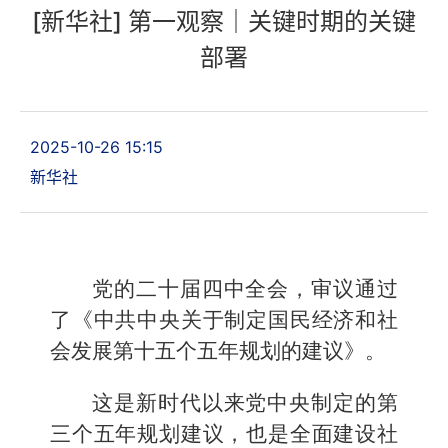
[新华社] 第一观察｜关键时期的关键
部署
2025-10-26 15:15
新华社
党的二十届四中全会，审议通过
了《中共中央关于制定国民经济和社
会发展第十五个五年规划的建议》。
这是新时代以来党中央制定的第
三个五年规划建议，也是全面建设社