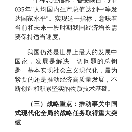
一个标志性指标，备受瞩目：到2
035年"人均国内生产总值达到中等发
达国家水平"。实现这一指标，意味着
当前和未来一段时期我国经济增长需
要保持适当速度。
我国仍然是世界上最大的发展中
国家，发展是解决一切问题的总钥
匙。基本实现社会主义现代化，最为
紧要的还是推动经济高质量发展，不
断创造和积累坚实的物质技术基础。
（三）战略重点：推动事关中国
式现代化全局的战略任务取得重大突
破