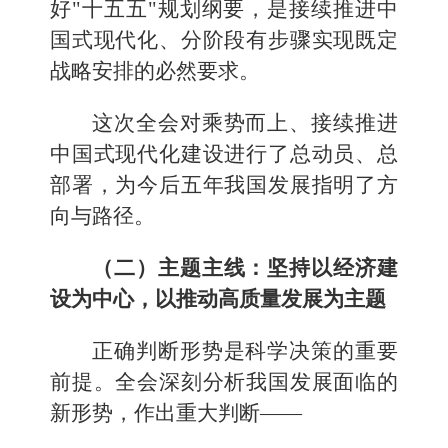
好"十五五"规划纲要，是接续推进中
国式现代化、分阶段有步骤实现既定
战略安排的必然要求。
这次全会对乘势而上、接续推进
中国式现代化建设进行了总动员、总
部署，为今后五年我国发展指明了方
向与路径。
（二）主题主线：坚持以经济建
设为中心，以推动高质量发展为主题
正确判断形势是科学决策的重要
前提。全会深刻分析我国发展面临的
新形势，作出重大判断——