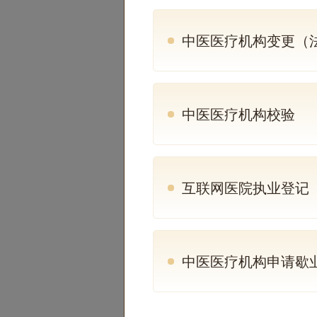
中医医疗机构变更（法定代
中医医疗机构校验
互联网医院执业登记
中医医疗机构申请歇