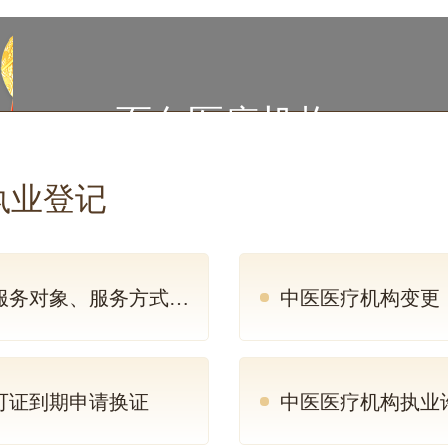
面向医疗机构
执业登记
对象、服务方式变更）
中医医疗机构变更
可证到期申请换证
中医医疗机构执业