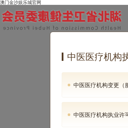
澳门金沙娱乐城官网
中医医疗机构
中医医疗机构变更（服务
中医医疗机构执业许