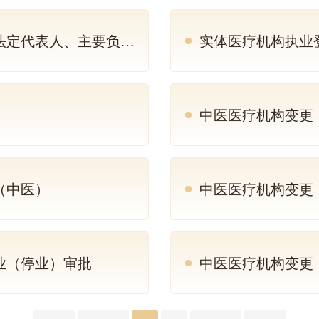
表人、主要负责人变更）
实体医疗机构执业
中医医疗机构变更
（中医）
中医医疗机构变更（
业（停业）审批
中医医疗机构变更