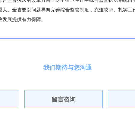
综合监督执法的改革方向，对全省卫生计生综合监督执法系统自
重大。全省要以问题导向完善综合监管制度，克难攻坚、扎实工
快发展提供有力保障。
我们期待与您沟通
留言咨询