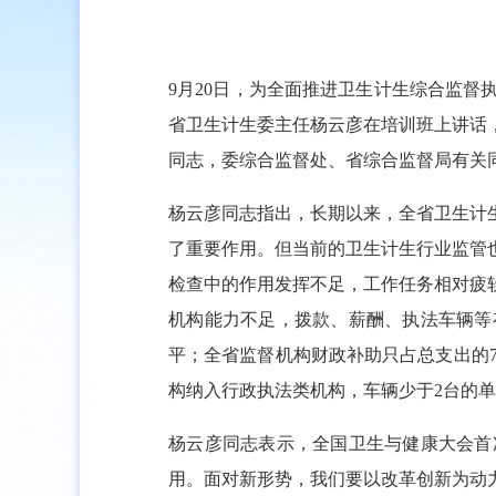
9月20日，为全面推进卫生计生综合监
省卫生计生委主任杨云彦在培训班上讲话
同志，委综合监督处、省综合监督局有关同
杨云彦同志指出，长期以来，全省卫生计
了重要作用。但当前的卫生计生行业监管
检查中的作用发挥不足，工作任务相对疲
机构能力不足，拨款、薪酬、执法车辆等
平；全省监督机构财政补助只占总支出的7
构纳入行政执法类机构，车辆少于2台的
杨云彦同志表示，全国卫生与健康大会首
用。面对新形势，我们要以改革创新为动