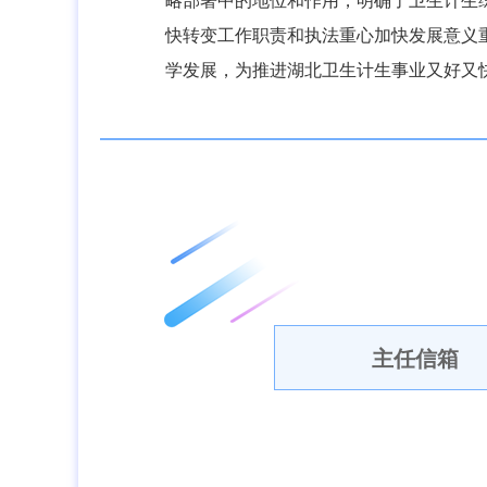
略部署中的地位和作用，明确了卫生计生
快转变工作职责和执法重心加快发展意义
学发展，为推进湖北卫生计生事业又好又
主任信箱