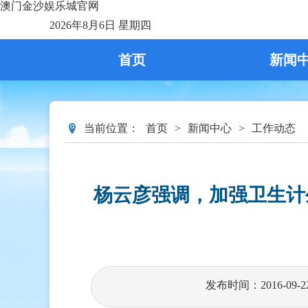
澳门金沙娱乐城官网
2026年8月6日 星期四
首页
新闻
当前位置：
首页
>
新闻中心
>
工作动态
杨云彦强调，加强卫生计
发布时间：2016-09-2