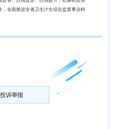
我反省、自我改进、自我提升，把握机会加
作，全面推进全省卫生计生综合监督事业科
投诉举报