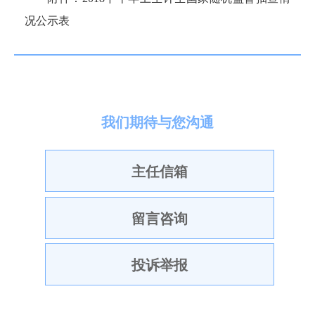
况公示表
我们期待与您沟通
主任信箱
留言咨询
投诉举报