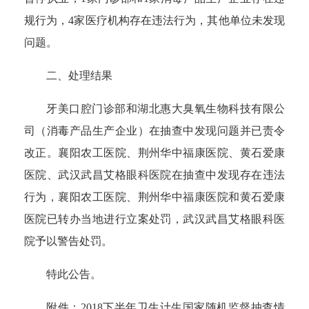
规行为，4家医疗机构存在违法行为，其他单位未发现
问题。
二、处理结果
牙美口腔门诊部和湖北惠大臭氧生物科技有限公
司（消毒产品生产企业）在抽查中发现问题并已责令
改正。襄阳农工医院、荆州华中福康医院、黄石爱康
医院、武汉武昌艾格眼科医院在抽查中发现存在违法
行为，襄阳农工医院、荆州华中福康医院和黄石爱康
医院已转办当地进行立案处罚，武汉武昌艾格眼科医
院予以警告处罚。
特此公告。
附件：2018下半年卫生计生国家随机监督抽查情