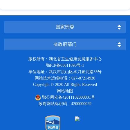
国家部委
省政府部门
版权所有：湖北省卫生健康发展服务中心
鄂ICP备05011090号-1
单位地址：武汉市洪山区卓刀泉北路35号
网站技术运维电话：027-87214930
Copyright © 2020 All Rights Reserved
网站地图
鄂公网安备42011102000831号
政府网站标识码：4200000029