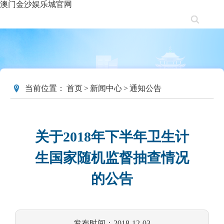
澳门金沙娱乐城官网
当前位置：
首页
>
新闻中心
>
通知公告
关于2018年下半年卫生计
生国家随机监督抽查情况
的公告
发布时间：2018-12-03