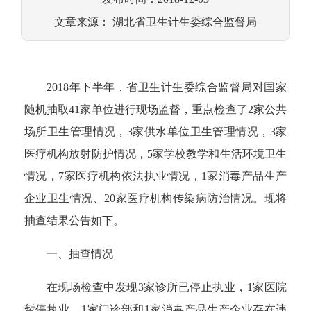
文章来源： 湖北省卫生计生委综合监督局
2018年下半年，省卫生计生委综合监督局对国家
随机抽取41家单位进行现场监督，重点检查了2家公共
场所卫生管理情况，3家供水单位卫生管理情况，3家
医疗机构放射防护情况，5家学校教学和生活环境卫生
情况，7家医疗机构依法执业情况，1家消毒产品生产
企业卫生情况、20家医疗机构传染病防治情况。现将
抽查结果公告如下。
一、抽查情况
在现场检查中发现3家诊所已停止执业，1家医院
暂停执业，1家门诊部和1家消毒产品生产企业存在违