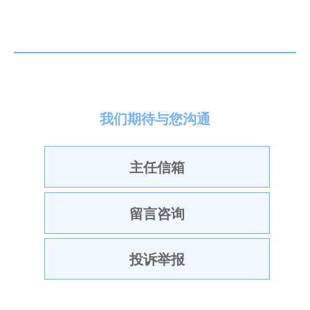
我们期待与您沟通
主任信箱
留言咨询
投诉举报