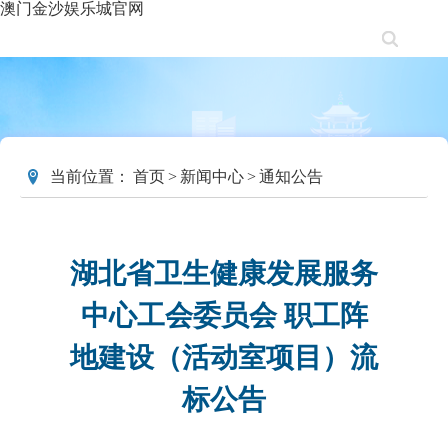
澳门金沙娱乐城官网
当前位置：
首页
>
新闻中心
>
通知公告
湖北省卫生健康发展服务
中心工会委员会 职工阵
地建设（活动室项目）流
标公告