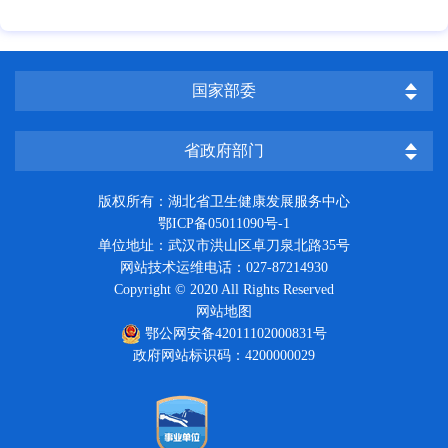
国家部委
省政府部门
版权所有：湖北省卫生健康发展服务中心
鄂ICP备05011090号-1
单位地址：武汉市洪山区卓刀泉北路35号
网站技术运维电话：027-87214930
Copyright © 2020 All Rights Reserved
网站地图
鄂公网安备42011102000831号
政府网站标识码：4200000029