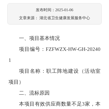
发布时间：2025-01-06
文章来源： 湖北省卫生健康发展服务中心
一、项目基本情况
项目编号：
FZFWZX-HW-
GH
-20240
1
项目名称：
职工阵地建设（活动室
项目）
二、流标原因
本项目有效
供应商数量不足
3
家
，
本