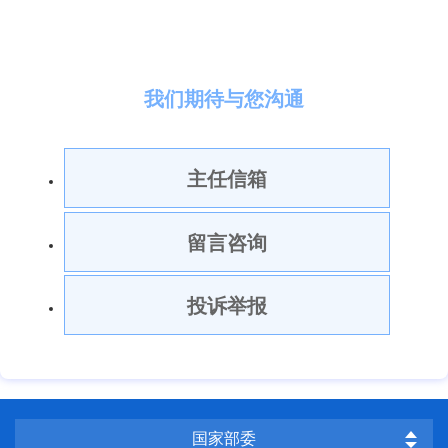
我们期待与您沟通
主任信箱
留言咨询
投诉举报
国家部委