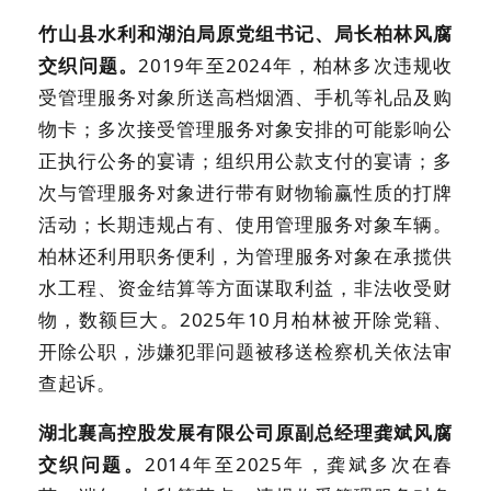
竹山县水利和湖泊局原党组书记、局长柏林风腐
交织问题。
2019年至2024年，柏林多次违规收
受管理服务对象所送高档烟酒、手机等礼品及购
物卡；多次接受管理服务对象安排的可能影响公
正执行公务的宴请；组织用公款支付的宴请；多
次与管理服务对象进行带有财物输赢性质的打牌
活动；长期违规占有、使用管理服务对象车辆。
柏林还利用职务便利，为管理服务对象在承揽供
水工程、资金结算等方面谋取利益，非法收受财
物，数额巨大。2025年10月柏林被开除党籍、
开除公职，涉嫌犯罪问题被移送检察机关依法审
查起诉。
湖北襄高控股发展有限公司原副总经理龚斌风腐
交织问题。
2014年至2025年，龚斌多次在春