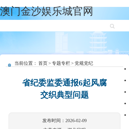
澳门金沙娱乐城官网
当前位置：
首页
>
专题专栏
>
党规党纪
省纪委监委通报6起风腐
交织典型问题
发布时间：2026-02-09