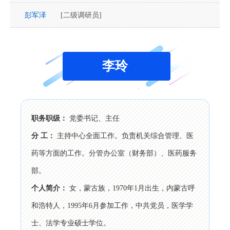
彭军泽
[二级调研员]
李玲
职务职级：
党委书记、主任
分 工：
主持中心全面工作。负责机关综合管理、医
药等方面的工作。分管办公室（财务部）、医药服务
部。
个人简介：
女，蒙古族，1970年1月出生，内蒙古呼
和浩特人，1995年6月参加工作，中共党员，医学学
士、法学专业硕士学位。