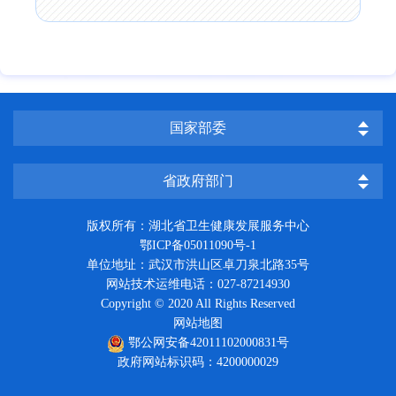
国家部委
省政府部门
版权所有：湖北省卫生健康发展服务中心
鄂ICP备05011090号-1
单位地址：武汉市洪山区卓刀泉北路35号
网站技术运维电话：027-87214930
Copyright © 2020 All Rights Reserved
网站地图
鄂公网安备42011102000831号
政府网站标识码：4200000029