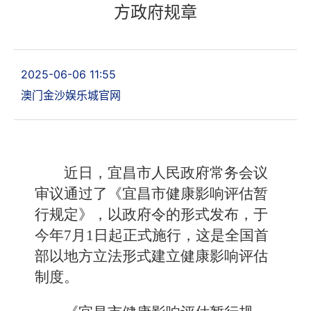
方政府规章
2025-06-06 11:55
澳门金沙娱乐城官网
近日，宜昌市人民政府常务会议
审议通过了《宜昌市健康影响评估暂
行规定》，以政府令的形式发布，于
今年7月1日起正式施行，这是全国首
部以地方立法形式建立健康影响评估
制度。