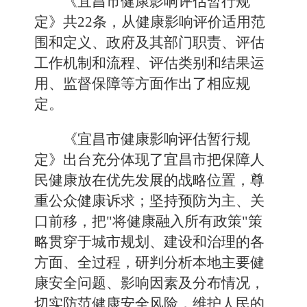
《宜昌市健康影响评估暂行规
定》共22条，从健康影响评价适用范
围和定义、政府及其部门职责、评估
工作机制和流程、评估类别和结果运
用、监督保障等方面作出了相应规
定。
《宜昌市健康影响评估暂行规
定》出台充分体现了宜昌市把保障人
民健康放在优先发展的战略位置，尊
重公众健康诉求；坚持预防为主、关
口前移，把"将健康融入所有政策"策
略贯穿于城市规划、建设和治理的各
方面、全过程，研判分析本地主要健
康安全问题、影响因素及分布情况，
切实防范健康安全风险，维护人民的