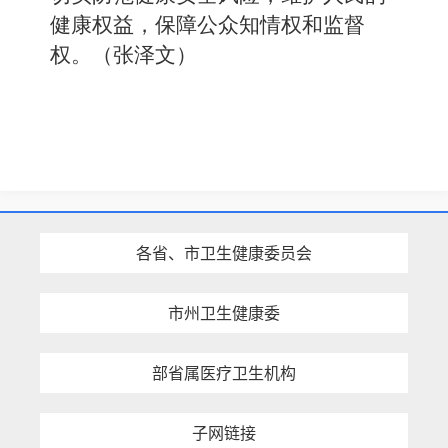
健康权益，保障公众知情权和监督
权。（张泽文）
各省、市卫生健康委员会
市州卫生健康委
部省属医疗卫生机构
子网链接