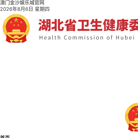
澳门金沙娱乐城官网
2026年8月6日 星期四
首页