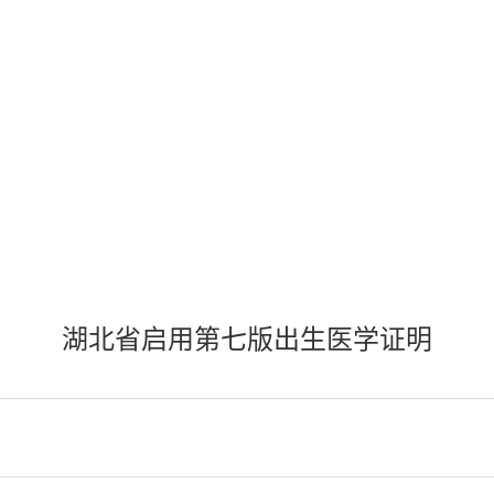
湖北省启用第七版出生医学证明