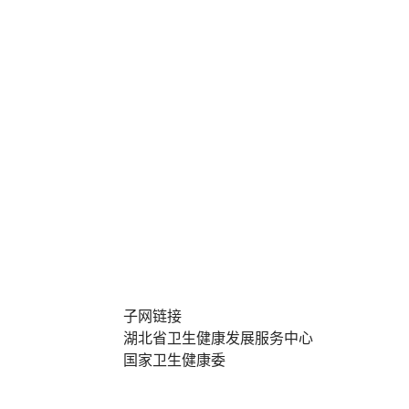
子网链接
湖北省卫生健康发展服务中心
国家卫生健康委