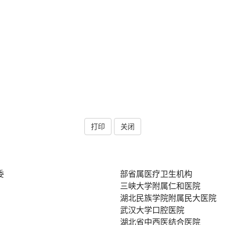
打印
关闭
委
部省属医疗卫生机构
三峡大学附属仁和医院
湖北民族学院附属民大医院
武汉大学口腔医院
湖北省中西医结合医院