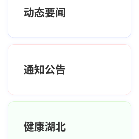
动态要闻
通知公告
健康湖北