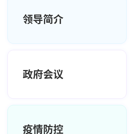
领导简介
政府会议
疫情防控