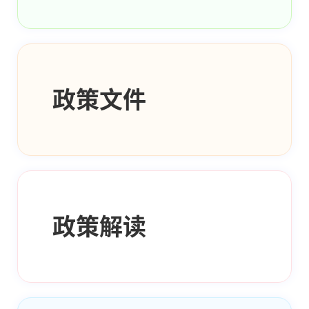
政策文件
政策解读