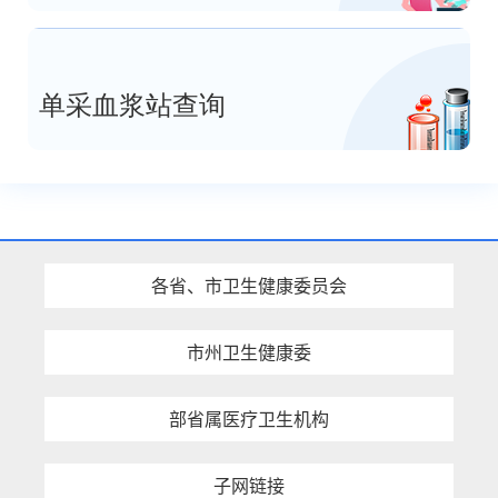
单采血浆站查询
各省、市卫生健康委员会
市州卫生健康委
部省属医疗卫生机构
子网链接