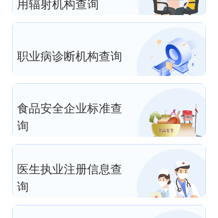
用辐射机构查询
职业病诊断机构查询
食品安全企业标准查
询
医生执业注册信息查
询