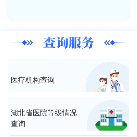
医疗机构查询
湖北省医院等级情况
查询