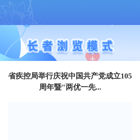
澳门金沙娱乐城官网
省疾控局举行庆祝中国共产党成立105
周年暨"两优一先...