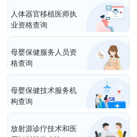
人体器官移植医师执
业资格查询
母婴保健服务人员资
格查询
母婴保健技术服务机
构查询
放射源诊疗技术和医