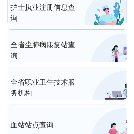
护士执业注册信息查
询
全省尘肺病康复站查
询
全省职业卫生技术服
务机构
血站站点查询