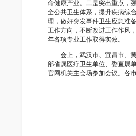
命健康产业。二是突出重点，强
全公共卫生体系，提升疾病综
理，做好突发事件卫生应急准
工作方向，不断改进工作作风，
年各项专业工作取得实效。
会上，武汉市、宜昌市、
部省属医疗卫生单位、委直属
官网机关主会场参加会议。各