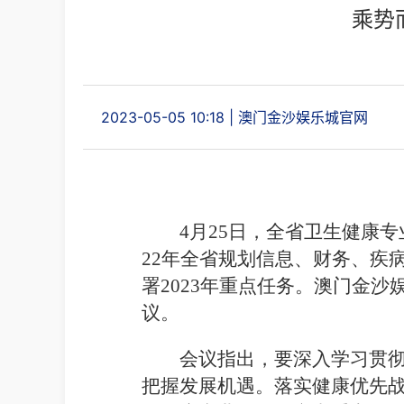
乘势
2023-05-05 10:18
|
澳门金沙娱乐城官网
4月25日，全省卫生健康
22年全省规划信息、财务、疾
署2023年重点任务。澳门金
议。
会议指出，要深入学习贯
把握发展机遇。落实健康优先