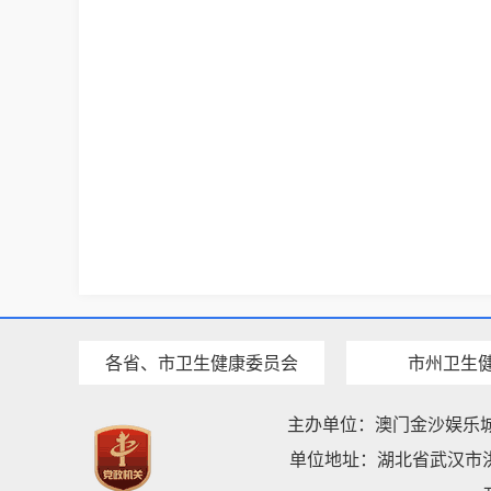
各省、市卫生健康委员会
市州卫生
主办单位：澳门金沙娱乐
单位地址：湖北省武汉市