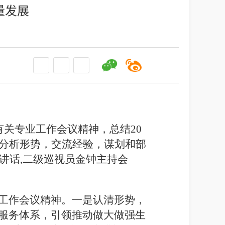
量发展
有关专业工作会议精神，总结20
，分析形势，交流经验，谋划和部
讲话,二级巡视员金钟主持会
工作会议精神。一是认清形势，
服务体系，引领推动做大做强生