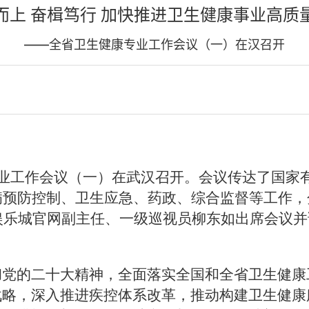
而上 奋楫笃行 加快推进卫生健康事业高质
——全省卫生健康专业工作会议（一）在汉召开
专业工作会议（一）在武汉召开。会议传达了国家
病预防控制、卫生应急、药政、综合监督等工作
沙娱乐城官网副主任、一级巡视员柳东如出席会议并
彻党的二十大精神，全面落实全国和全省卫生健康
战略，深入推进疾控体系改革，推动构建卫生健康