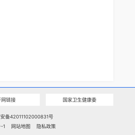
子网链接
国家卫生健康委
备42011102000831号
-1
网站地图
隐私政策