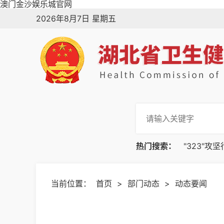
澳门金沙娱乐城官网
2026年8月7日 星期五
热门搜索：
"323"攻
当前位置：
首页
>
部门动态
>
动态要闻