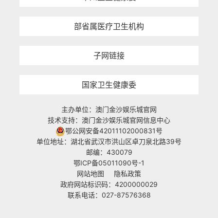
部省属医疗卫生机构
子网链接
国家卫生健康委
主办单位：澳门金沙娱乐城官网
技术支持：澳门金沙娱乐城官网信息中心
鄂公网安备42011102000831号
单位地址：湖北省武汉市洪山区卓刀泉北路39号
邮编：430079
鄂ICP备05011090号-1
网站地图
隐私政策
政府网站标识码：4200000029
联系电话：027-87576368