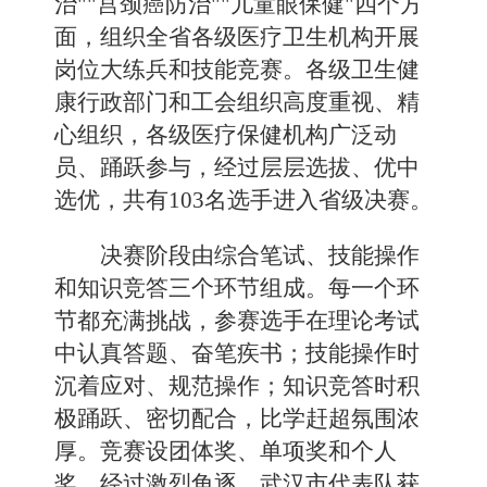
治""宫颈癌防治""儿童眼保健"四个方
面，组织全省各级医疗卫生机构开展
岗位大练兵和技能竞赛。各级卫生健
康行政部门和工会组织高度重视、精
心组织，各级医疗保健机构广泛动
员、踊跃参与，经过层层选拔、优中
选优，共有103名选手进入省级决赛。
决赛阶段由综合笔试、技能操作
和知识竞答三个环节组成。每一个环
节都充满挑战，参赛选手在理论考试
中认真答题、奋笔疾书；技能操作时
沉着应对、规范操作；知识竞答时积
极踊跃、密切配合，比学赶超氛围浓
厚。竞赛设团体奖、单项奖和个人
奖，经过激烈角逐，武汉市代表队获