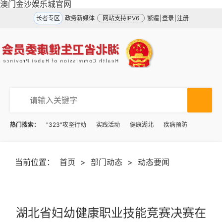
澳门金沙娱乐城官网
长者专区
政务新媒体
网站支持IPV6
繁體
|
登录
|
注册
热门搜索：
"323"攻坚行动
实践活动
健康湖北
疾病预防
当前位置：
首页
>
部门动态
>
动态要闻
湖北省妇幼健康职业技能竞赛决赛在