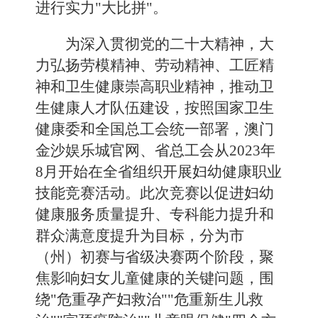
进行实力"大比拼"。
为深入贯彻党的二十大精神，大
力弘扬劳模精神、劳动精神、工匠精
神和卫生健康崇高职业精神，推动卫
生健康人才队伍建设，按照国家卫生
健康委和全国总工会统一部署，澳门
金沙娱乐城官网、省总工会从2023年
8月开始在全省组织开展妇幼健康职业
技能竞赛活动。此次竞赛以促进妇幼
健康服务质量提升、专科能力提升和
群众满意度提升为目标，分为市
（州）初赛与省级决赛两个阶段，聚
焦影响妇女儿童健康的关键问题，围
绕"危重孕产妇救治""危重新生儿救