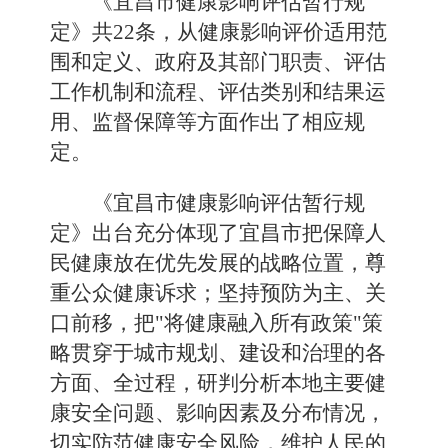
《宜昌市健康影响评估暂行规
定》共22条，从健康影响评价适用范
围和定义、政府及其部门职责、评估
工作机制和流程、评估类别和结果运
用、监督保障等方面作出了相应规
定。
《宜昌市健康影响评估暂行规
定》出台充分体现了宜昌市把保障人
民健康放在优先发展的战略位置，尊
重公众健康诉求；坚持预防为主、关
口前移，把"将健康融入所有政策"策
略贯穿于城市规划、建设和治理的各
方面、全过程，研判分析本地主要健
康安全问题、影响因素及分布情况，
切实防范健康安全风险，维护人民的