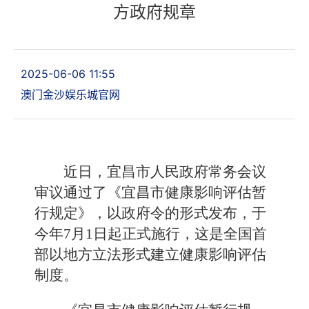
方政府规章
2025-06-06 11:55
澳门金沙娱乐城官网
近日，宜昌市人民政府常务会议
审议通过了《宜昌市健康影响评估暂
行规定》，以政府令的形式发布，于
今年7月1日起正式施行，这是全国首
部以地方立法形式建立健康影响评估
制度。