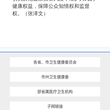
健康权益，保障公众知情权和监督
权。（张泽文）
各省、市卫生健康委员会
市州卫生健康委
部省属医疗卫生机构
子网链接