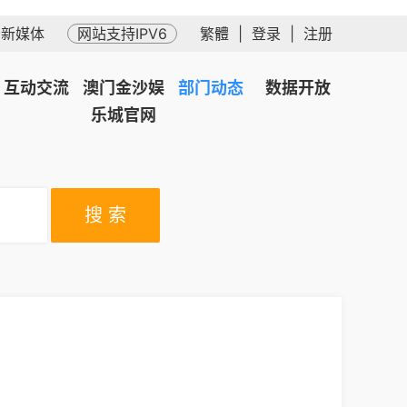
务新媒体
网站支持IPV6
繁體
|
登录
|
注册
互动交流
澳门金沙娱
部门动态
数据开放
乐城官网
搜 索