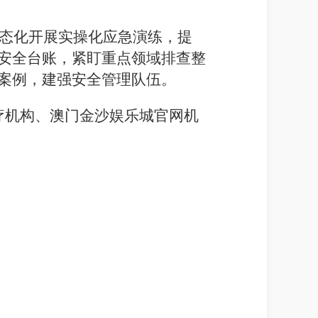
常态化开展实操化应急演练，提
安全台账，紧盯重点领域排查整
案例，建强安全管理队伍。
疗机构、澳门金沙娱乐城官网机