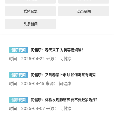
媒体聚焦
动态要闻
头条新闻
健康视频
问健康：春天来了 为何容易烦躁？
时间：2025-04-22 来源： 问健康
健康视频
问健康：又到春茶上市时 如何喝茶有讲究
时间：2025-04-15 来源： 问健康
健康视频
问健康：体检发现肺结节 要不要赶紧治疗？
时间：2025-04-07 来源： 问健康