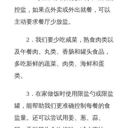
控盐，如果点外卖或外出就餐，可以
主动要求餐厅少放盐。
2．
我们要少吃咸菜，熟食肉类以
及午餐肉、丸类、香肠和罐头食品，
多吃新鲜的蔬菜、肉类、海鲜和蛋
类。
3．
在家做饭时使用限盐勺或限盐
罐，能帮助我们更准确控制每餐的食
盐量。还可以尝试用姜、葱、蒜、