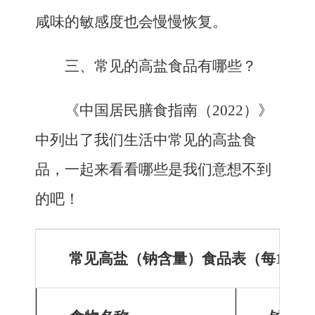
咸味的敏感度也会慢慢恢复。
三、常见的高盐食品有哪些？
《中国居民膳食指南（2022）》
中列出了我们生活中常见的高盐食
品，一起来看看哪些是我们意想不到
的吧！
常见高盐（钠含量）食品表（每100g