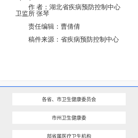
作 者：湖北省疾病预防控制中心
卫监所 张琴
责任编辑：曹倩倩
稿件来源：省疾病预防控制中心
各省、市卫生健康委员会
市州卫生健康委
部省属医疗卫生机构