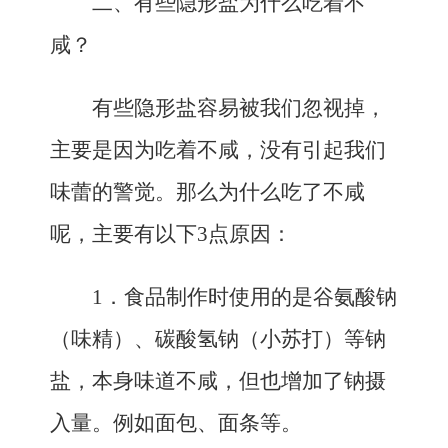
二、有些隐形盐为什么吃着不
咸？
有些隐形盐容易被我们忽视掉，
主要是因为吃着不咸，没有引起我们
味蕾的警觉。那么为什么吃了不咸
呢，主要有以下3点原因：
1．
食品制作时使用的是谷氨酸钠
（味精）、碳酸氢钠（小苏打）等钠
盐，本身味道不咸，但也增加了钠摄
入量。例如面包、面条等。