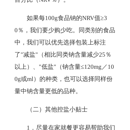
如果每100g食品钠的NRV值≥3
0％，我们要少购少吃。同类别的食品
中，我们可以优先选择包装上标注
了"减盐"（相比同类钠含量减少25％
以上）、"低盐"（钠含量≤120mg／10
0g或ml）的种类，也可以选择同样份
量中钠含量更低的品种。
（二）其他控盐小贴士
1．
尽量在家就餐更容易帮助我们