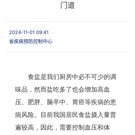
门道
2024-11-01 09:41
省疾病预防控制中心
食盐是我们厨房中必不可少的调
味品，然而盐吃多了也会增加高血
压、肥胖、脑卒中、胃癌等疾病的患
病风险。目前我国居民食盐摄入量普
遍较高，因此，需要控制血压和体