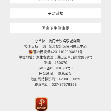
子网链接
国家卫生健康委
主办单位：澳门金沙娱乐城官网
技术支持：澳门金沙娱乐城官网信息中心
鄂公网安备42011102000831号
单位地址：湖北省武汉市洪山区卓刀泉北路39号
邮编：430079
鄂ICP备05011090号-1
网站地图
隐私政策
政府网站标识码：4200000029
联系电话：027-87576368