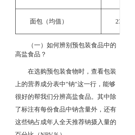
面包（均值）
230.4
（一）如何辨别预包装食品中的
高盐食品？
在选购预包装食物时，查看包装
上的营养成分表中"钠"这一行，能够
很好的帮我们分辨高盐食品。其中除
了标注有每份食品中钠含量外，还有
这些钠占成年人全天推荐钠摄入量的
百分比（NRV％）。