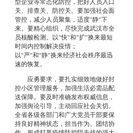
型企业等常态化防控，把好人员入口
关、排查关、防控关。要加强社会面
管控，减少人员聚集，适度"静"下
来。要精心组织，尽快完成武汉市全
员核酸检测。以"快"和"扩"换来最短
时间内控制解决疫情；
以"严"和"静"换来经济社会秩序最迅
速的恢复。
应勇要求，要扎实细致地做好封
控小区管理服务，加强生活必需品配
送保障。要及时准确发布权威信息，
加强舆论引导，主动回应社会关切。
全省各级各部门和广大党员干部要保
持良好精神状态，担当作为、团结协
作，形成打赢疫情防控阻击战的强大