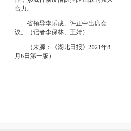
合力。
省领导李乐成、许正中出席会
议。（记者李保林、王婧）
（来源：《湖北日报》2021年8
月6日第一版）