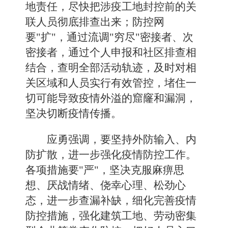
地责任，尽快把涉疫工地封控前的关
联人员彻底排查出来；防控网
要"扩"，通过流调"穷尽"密接者、次
密接者，通过个人申报和社区排查相
结合，查明全部活动轨迹，及时对相
关区域和人员实行有效管控，堵住一
切可能导致疫情外溢的窟窿和漏洞，
坚决切断疫情传播。
应勇强调，要坚持外防输入、内
防扩散，进一步强化疫情防控工作。
各项措施要"严"，坚决克服麻痹思
想、厌战情绪、侥幸心理、松劲心
态，进一步查漏补缺，细化完善疫情
防控措施，强化建筑工地、劳动密集