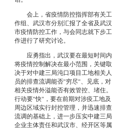
会上，省疫情防控指挥部有关工
作组、武汉市分别汇报了全省及武汉
市疫情防控工作，与会同志就下步工
作进行了研究讨论。
应勇指出，武汉要在最短时间内
将疫情控制解决在最小范围，关键取
决于对中建三局沌口项目工地相关人
员的排查流调能否"穷尽"、见底，对
相关疫情外溢能否有效管控、堵住。
行动要"快"，要在前期对涉疫工地及
周边区域实行封控管理，并迅速排查
流调的基础上，进一步压实中建三局
企业主体责任和武汉市、经开区等属