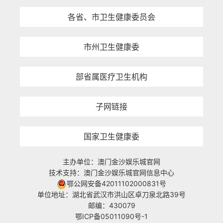
各省、市卫生健康委员会
市州卫生健康委
部省属医疗卫生机构
子网链接
国家卫生健康委
主办单位：澳门金沙娱乐城官网
技术支持：澳门金沙娱乐城官网信息中心
鄂公网安备42011102000831号
单位地址：湖北省武汉市洪山区卓刀泉北路39号
邮编：430079
鄂ICP备05011090号-1