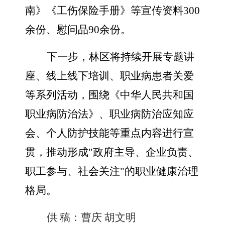
南》《工伤保险手册》等宣传资料300
余份、慰问品90余份。
下一步，林区将持续开展专题讲
座、线上线下培训、职业病患者关爱
等系列活动，围绕《中华人民共和国
职业病防治法》、职业病防治应知应
会、个人防护技能等重点内容进行宣
贯，推动形成"政府主导、企业负责、
职工参与、社会关注"的职业健康治理
格局。
供 稿：
曹庆 胡文明