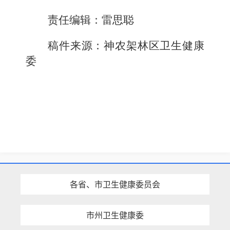
责任编辑：雷思聪
稿件来源：神农架林区卫生健康
委
各省、市卫生健康委员会
市州卫生健康委