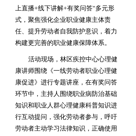
上直播+线下讲解+有奖问答"多元形
式，聚焦强化企业职业健康主体责
任、提升劳动者自我防护意识，着力
构建更完善的职业健康保障体系。
活动现场，林区疾控中心心理健
康讲师围绕《一线劳动者职业心理健
康促进》进行专题讲座，在有奖问答
环节中，主持人围绕职业病防治基础
知识和职业人群心理健康科普知识进
行互动提问，强化劳动者参与，呼吁
劳动者主动学习法律知识，正确使用