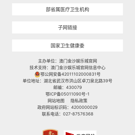
部省属医疗卫生机构
子网链接
国家卫生健康委
主办单位：澳门金沙娱乐城官网
技术支持：澳门金沙娱乐城官网信息中心
鄂公网安备42011102000831号
单位地址：湖北省武汉市洪山区卓刀泉北路39号
邮编：430079
鄂ICP备05011090号-1
网站地图
隐私政策
政府网站标识码：4200000029
联系电话：027-87576368