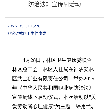
防治法》宣传周活动
2025-05-01 15:20
神农架林区卫生健康委
4
月28日，林区卫生健康委联合
林区总工会、林区人社局在神农架林
区武山矿业有限责任公司，举办2025
年《中华人民共和国职业病防治法》
宣传周线下启动仪式。本次活动以"关
爱劳动者心理健康"为主题，采用"线