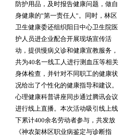
防护用品，及时报告健康问题，做自
身健康的"第一责任人"。同时，林区
卫生健康委还组织阳日中心卫生院医
护人员进企业配合开展现场宣传活
动，提供慢病义诊和健康宣教服务，
共为40名一线工人进行测血压等相关
身体检查，并针对不同职工的健康状
况给出了个性化的健康指导和建议。
心理健康科普讲座同步通过腾讯会议
进行线上直播。本次活动吸引线上线
下累计400余名劳动者参与，共发放
《神农架林区职业病鉴定与诊断指