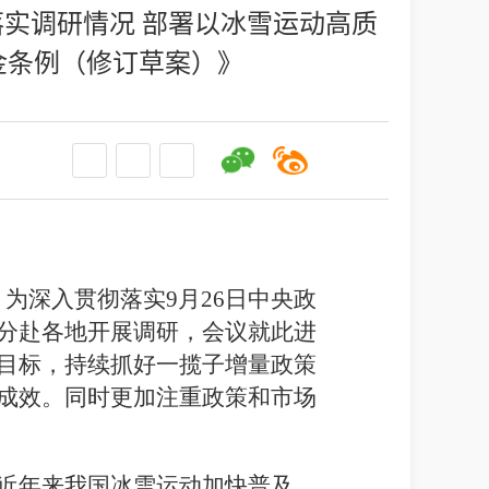
实调研情况 部署以冰雪运动高质
金条例（修订草案）》
。为深入贯彻落实9月26日中央政
分赴各地开展调研，会议就此进
目标，持续抓好一揽子增量政策
成效。同时更加注重政策和市场
近年来我国冰雪运动加快普及，