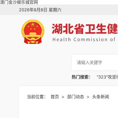
澳门金沙娱乐城官网
2026年8月8日 星期六
热门搜索：
"323"攻
当前位置：
首页
>
部门动态
>
头条新闻