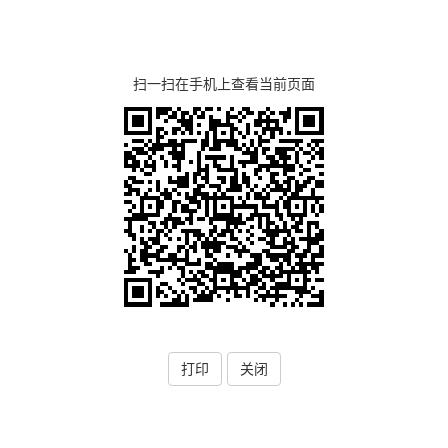
扫一扫在手机上查看当前页面
打印
关闭