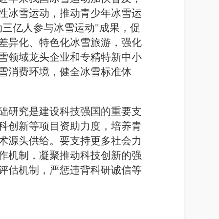
性冰雪运动，推动青少年冰雪运
三亿人参与冰雪运动"成果，促
差异化、特色化冰雪旅游，强化
雪领域龙头企业和专精特新中小
雪消费环境，健全冰雪标准体
础研究是建设科技强国的重要支
科创新等项目资助力度，培养青
术源头供给。要支持更多社会力
作机制，凝聚推动科技创新的强
评估机制，严惩违背科研诚信等