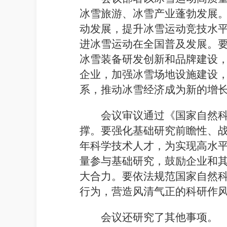
冰雪旅游、冰雪产业蓬勃发展
动发展，提升冰雪运动竞技水平
进冰雪运动在全国普及发展。
冰雪装备研发创新和品牌建设
企业，加强冰雪场地设施建设
系，推动冰雪经济成为新的增
会议审议通过《国家自然
撑。要强化基础研究前瞻性、
年科学技术人才，为实现高水
量参与基础研究，鼓励企业和
大合力。要依法规范国家自然
行为，营造风清气正的科研作
会议还研究了其他事项。