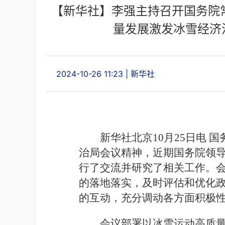
【新华社】李强主持召开国务院
量发展激发冰雪经济
2024-10-26 11:23
|
新华社
新华社北京10月25日电 
治局会议精神，近期国务院领
行了交流并研究了相关工作。
的落地落实，及时评估和优化
的互动，充分调动各方面积极
会议部署以冰雪运动高质