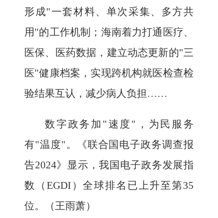
形成"一套材料、单次采集、多方共
用"的工作机制；海南着力打通医疗、
医保、医药数据，建立动态更新的"三
医"健康档案，实现跨机构就医检查检
验结果互认，减少病人负担……
数字政务加"速度"，为民服务
有"温度"。《联合国电子政务调查报
告2024》显示，我国电子政务发展指
数（EGDI）全球排名已上升至第35
位。
（王雨萧）