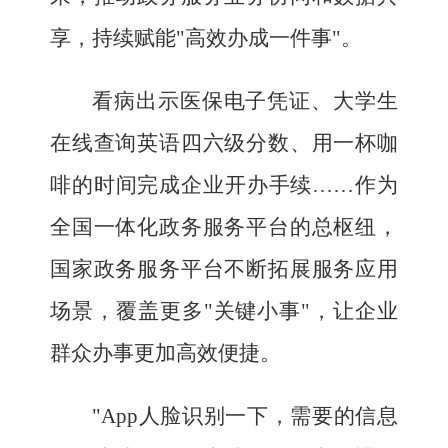
享，持续赋能"高效办成一件事"。
看病出示医保电子凭证、大学生
在线查询英语四六级分数、用一杯咖
啡的时间完成企业开办手续……作为
全国一体化政务服务平台的总枢纽，
国家政务服务平台不断拓展服务应用
场景，覆盖更多"关键小事"，让企业
群众办事更加高效便捷。
"App人脸识别一下，需要的信息