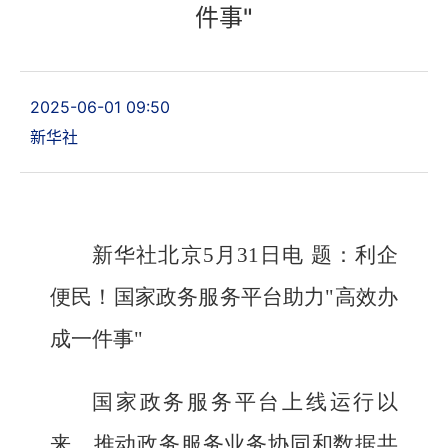
件事"
2025-06-01 09:50
新华社
新华社北京5月31日电
题：利企
便民！国家政务服务平台助力"高效办
成一件事"
国家政务服务平台上线运行以
来，推动政务服务业务协同和数据共