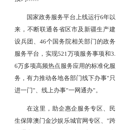
国家政务服务平台上线运行6年以
来，不断联通各省区市及新疆生产建
设兵团、46个国务院相关部门的政务
服务平台，实现521万项服务事项和3.
6万多项高频热点服务应用的标准化服
务，有力推动各地各部门线下办事"只
进一门"、线上办事"一网通办"。
在这里，助企惠企服务专区、民
生保障澳门金沙娱乐城官网专区、"跨