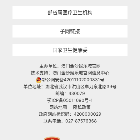
部省属医疗卫生机构
子网链接
国家卫生健康委
主办单位：澳门金沙娱乐城官网
技术支持：澳门金沙娱乐城官网信息中心
鄂公网安备42011102000831号
单位地址：湖北省武汉市洪山区卓刀泉北路39号
邮编：430079
鄂ICP备05011090号-1
网站地图
隐私政策
政府网站标识码：4200000029
联系电话：027-87576368