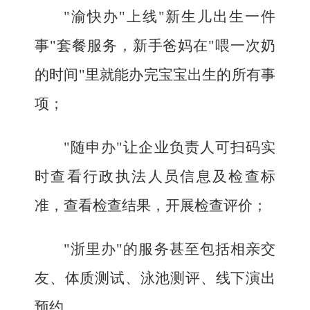
"渝快办"上线"新生儿出生一件
事"套餐服务，新手爸妈在"喂一次奶
的时间"里就能办完宝宝出生的所有事
项；
"随申办"让企业负责人可扫码实
时查看行政执法人员信息及检查标
准，查看检查结果，开展检查评价；
"浙里办"的服务甚至包括相亲交
友、体质测试、泳池测评、线下演出
预约……