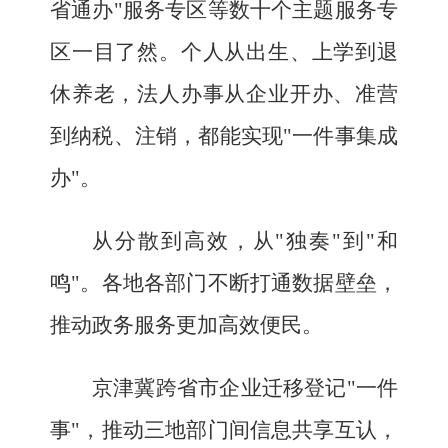
省通办"服务专区等数十个主题服务专
区一目了然。个人从出生、上学到退
休养老，法人办事从企业开办、准营
到纳税、注销，都能实现"一件事集成
办"。
从分散到高效，从"独奏"到"和
鸣"。各地各部门不断打通数据壁垒，
推动政务服务更加高效便民。
京津冀跨省市企业迁移登记"一件
事"，推动三地部门间信息共享互认，