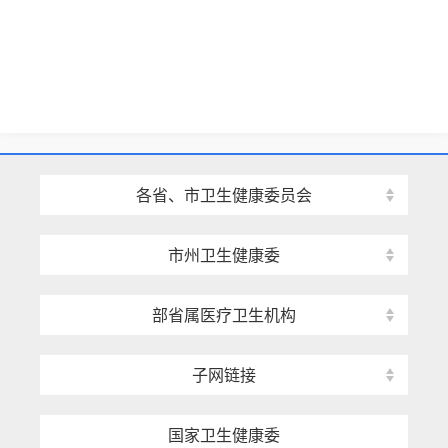
各省、市卫生健康委员会
市州卫生健康委
部省属医疗卫生机构
子网链接
国家卫生健康委