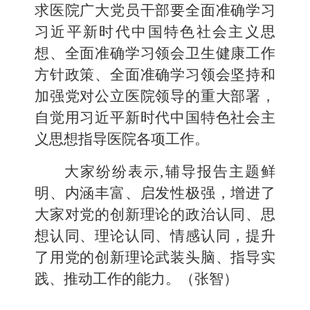
求医院广大党员干部要全面准确学习
习近平新时代中国特色社会主义思
想、全面准确学习领会卫生健康工作
方针政策、全面准确学习领会坚持和
加强党对公立医院领导的重大部署，
自觉用习近平新时代中国特色社会主
义思想指导医院各项工作。
大家纷纷表示
,辅导报告主题鲜
明
、内涵丰富、启发性极强
，增进了
大家对党的创新理论的政治认同、思
想认同、理论认同、情感认同，提升
了用党的创新理论武装头脑、指导实
践、推动工作的能力。（张智）