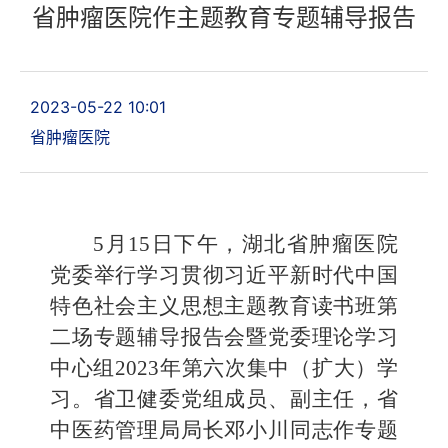
省肿瘤医院作主题教育专题辅导报告
2023-05-22 10:01
省肿瘤医院
5月15日下午，
湖北省肿瘤医院
党委举行学习贯彻习近平新时代中国
特色社会主义思想主题教育读书班第
二场专题辅导报告会暨党委理论学习
中心组
2023年第六次集中
（扩大）
学
习。
省卫健委党组成员、副主任，省
中医药管理局局长邓小川同志作专题