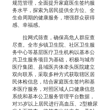
规范管理，全面提升家庭医生签约服
务水平，探索为居民提供全方位、全
生命周期的健康服务，增强群众获得
感、幸福感。
拉网式筛查，确保高危人群应查
尽查。
全市乡镇卫生院、社区卫生服
务中心等基层医疗卫生机构以基本公
共卫生服务项目为基础，积极与城市
医疗集团、县域医共体牵头医院建立
双向联系，采取多种方式获取辖区居
民体检信息，结合家庭医生签约和基
本医疗服务，对照区域人口健康信息
系统和基本公卫服务管理平台数据，
对
35
岁以上居民进行高血压、
2
型糖尿