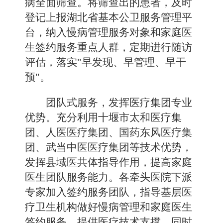
病全面筛查。将筛查出的患者，及时
登记上报湖北省基本公卫服务管理平
台，纳入慢病管理服务对象和家庭医
生签约服务重点人群，定期进行随访
评估，落实"早发现、早管理、早干
预"。
团队式服务，发挥医疗集团专业
优势。
充分利用十堰市太和医疗集
团、人医医疗集团、国药东风医疗集
团、武当中医医疗集团等技术优势，
发挥县域医共体指导作用，提高家庭
医生团队服务能力。各牵头医院下派
专家加入签约服务团队，指导基层医
疗卫生机构做好慢病管理和家庭医生
签约服务，提供医疗技术支撑，同时