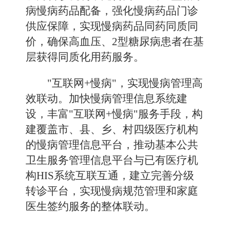
病慢病药品配备，强化慢病药品门诊
供应保障，实现慢病药品同药同质同
价，确保高血压、
2
型糖尿病患者在基
层获得同质化用药服务。
"互联网+慢病"，实现慢病管理高
效联动。
加快慢病管理信息系统建
设，丰富"互联网
+
慢病"服务手段，构
建覆盖市、县、乡、村四级医疗机构
的慢病管理信息平台，推动基本公共
卫生服务管理信息平台与已有医疗机
构
HIS
系统互联互通，建立完善分级
转诊平台，实现慢病规范管理和家庭
医生签约服务的整体联动。