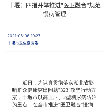
十堰：四措并举推进"医卫融合"规范
慢病管理
2021-05-06 10:27
十堰市卫生健康委
近日，为认真贯彻落实湖北省影
响群众健康突出问题"
323
"攻坚行动方
案，十堰市以高血压、
2
型糖尿病防治
为重点，在全市推进"医卫融合"慢病