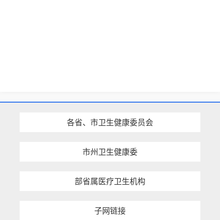
各省、市卫生健康委员会
市州卫生健康委
部省属医疗卫生机构
子网链接