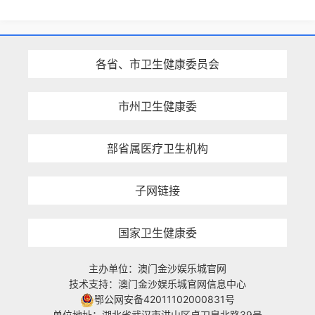
各省、市卫生健康委员会
市州卫生健康委
部省属医疗卫生机构
子网链接
国家卫生健康委
主办单位：澳门金沙娱乐城官网
技术支持：澳门金沙娱乐城官网信息中心
鄂公网安备42011102000831号
单位地址：湖北省武汉市洪山区卓刀泉北路39号