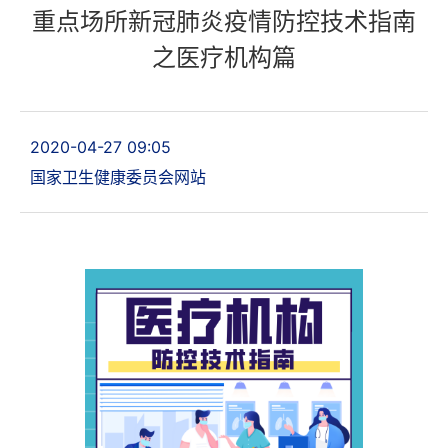
重点场所新冠肺炎疫情防控技术指南
之医疗机构篇
2020-04-27 09:05
国家卫生健康委员会网站