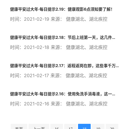
健康平安过大年·每日提示2.19：健康观影6点须知要了解！
时间：2021-02-19 来源： 健康湖北、湖北疾控
健康平安过大年·每日提示2.18：节后上班第一天，这几件事要谨记！
时间：2021-02-18 来源： 健康湖北、湖北疾控
健康平安过大年·每日提示2.17：返程返岗在即，这些事千万不能大意！
时间：2021-02-17 来源： 健康湖北、湖北疾控
健康平安过大年·每日提示2.16：使用免洗手消毒液，这一个步骤很关键！
时间：2021-02-16 来源： 健康湖北、湖北疾控