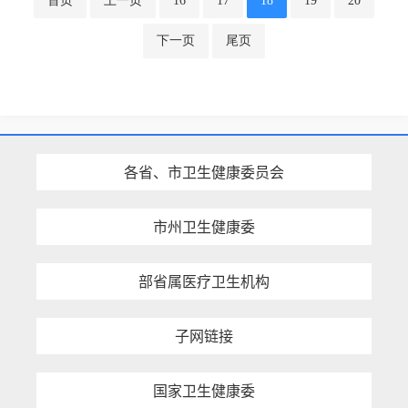
首页
上一页
16
17
18
19
20
下一页
尾页
各省、市卫生健康委员会
市州卫生健康委
部省属医疗卫生机构
子网链接
国家卫生健康委