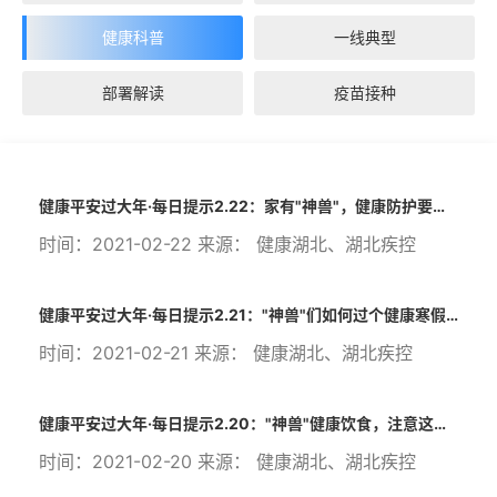
健康科普
一线典型
部署解读
疫苗接种
健康平安过大年·每日提示2.22：家有"神兽"，健康防护要注意3点！
时间：2021-02-22 来源： 健康湖北、湖北疾控
健康平安过大年·每日提示2.21："神兽"们如何过个健康寒假？这三点要牢记！
时间：2021-02-21 来源： 健康湖北、湖北疾控
健康平安过大年·每日提示2.20："神兽"健康饮食，注意这四大原则！
时间：2021-02-20 来源： 健康湖北、湖北疾控