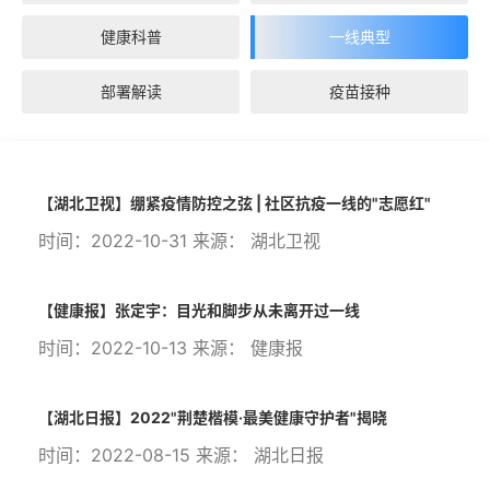
健康科普
一线典型
部署解读
疫苗接种
【湖北卫视】绷紧疫情防控之弦 | 社区抗疫一线的"志愿红"
时间：2022-10-31 来源： 湖北卫视
【健康报】张定宇：目光和脚步从未离开过一线
时间：2022-10-13 来源： 健康报
【湖北日报】2022"荆楚楷模·最美健康守护者"揭晓
时间：2022-08-15 来源： 湖北日报