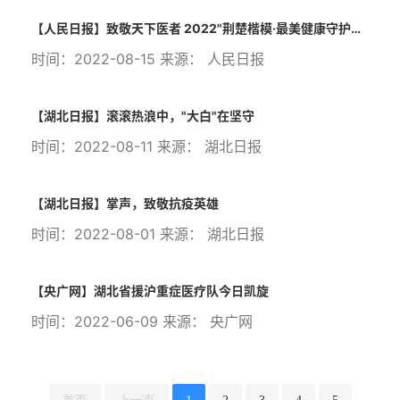
【人民日报】致敬天下医者 2022"荆楚楷模·最美健康守护者"揭晓
时间：2022-08-15 来源： 人民日报
【湖北日报】滚滚热浪中，"大白"在坚守
时间：2022-08-11 来源： 湖北日报
【湖北日报】掌声，致敬抗疫英雄
时间：2022-08-01 来源： 湖北日报
【央广网】湖北省援沪重症医疗队今日凯旋
时间：2022-06-09 来源： 央广网