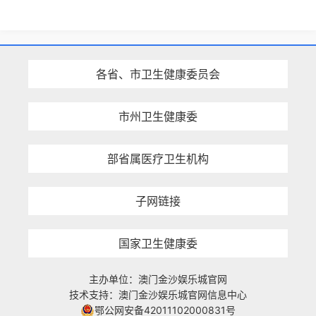
各省、市卫生健康委员会
市州卫生健康委
部省属医疗卫生机构
子网链接
国家卫生健康委
主办单位：澳门金沙娱乐城官网
技术支持：澳门金沙娱乐城官网信息中心
鄂公网安备42011102000831号