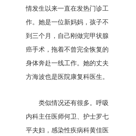
情发生以来一直在发热门诊工
作。她是一位新妈妈，孩子不
到三个月，自己刚做完甲状腺
癌手术，拖着不曾完全恢复的
身体奔赴一线工作。她的丈夫
方海波也是医院康复科医生。
类似情况还有很多。呼吸
内科主任医师何卫、护士罗七
平夫妇，感染性疾病科黄佳医