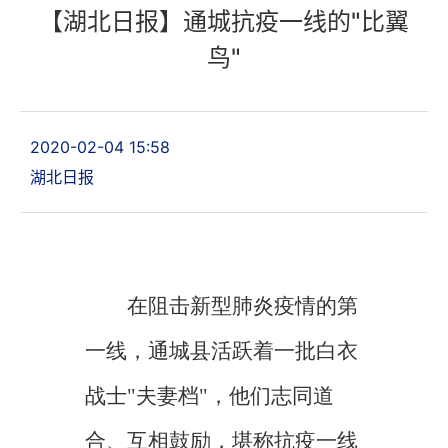
【湖北日报】通城抗疫一线的"比翼
鸟"
2020-02-04 15:58
湖北日报
在阻击新型肺炎疫情的第
一线，通城县活跃着一批白衣
战士"夫妻档"，他们志同道
合、互相鼓励，堪称抗疫一线