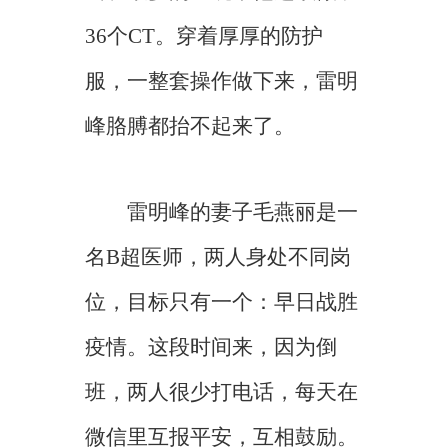
36个CT。穿着厚厚的防护
服，一整套操作做下来，雷明
峰胳膊都抬不起来了。
雷明峰的妻子毛燕丽是一
名B超医师，两人身处不同岗
位，目标只有一个：早日战胜
疫情。这段时间来，因为倒
班，两人很少打电话，每天在
微信里互报平安，互相鼓励。