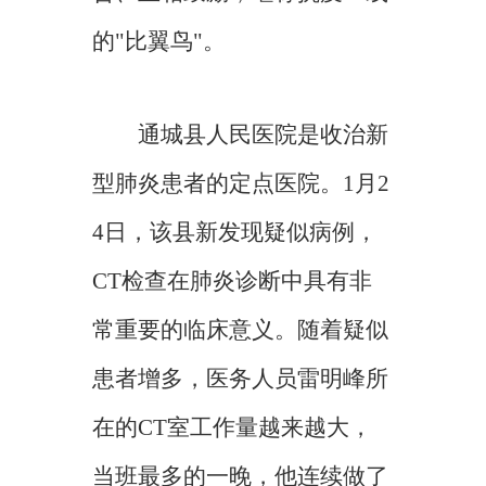
的"比翼鸟"。
通城县人民医院是收治新
型肺炎患者的定点医院。1月2
4日，该县新发现疑似病例，
CT检查在肺炎诊断中具有非
常重要的临床意义。随着疑似
患者增多，医务人员雷明峰所
在的CT室工作量越来越大，
当班最多的一晚，他连续做了