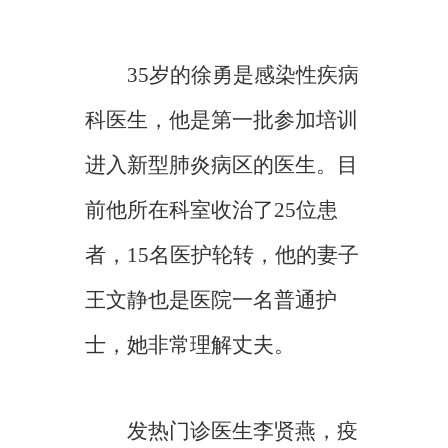
35岁的徐勇是感染性疾病
科医生，他是第一批参加培训
进入新型肺炎病区的医生。目
前他所在科室收治了25位患
者，15名医护轮转，他的妻子
王文静也是医院一名普通护
士，她非常理解丈夫。
发热门诊医生李贤燕，疫