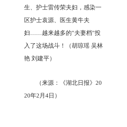
生、护士雷传荣夫妇，感染一
区护士袁源、医生黄牛夫
妇……越来越多的"夫妻档"投
入了这场战斗！（胡琼瑶 吴林
艳 刘建平）
（来源：《湖北日报》20
20年2月4日）