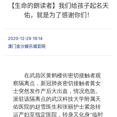
【生命的朗读者】我们给孩子起名天
佑，就是为了感谢你们！
2020-12-29 19:14
澳门金沙娱乐城官网
在武昌区黄鹤楼街密切接触者观
察隔离点，新冠肺炎密切接触者黄女
士突然发作产后大出血，情况危急。
派驻该隔离点的武汉科技大学附属天
佑医院的赵雪医生和张丽护士紧急转
运产妇至指定医院，转身又化身"临时