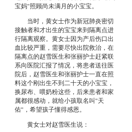
宝妈"照顾尚未满月的小宝宝。
当时，黄女士作为新冠肺炎密切
接触者和才出生的宝宝来到隔离点进
行隔离观察。
黄女士因为产后伤口出
血比较严重，需要尽快出院救治，在
隔离点的赵雪医生和张丽护士赶紧联
系向医院汇报了情况，将患者送往医
院后，赵雪医生和张丽护士一直在照
料这个刚出生不到二十天的小宝宝，
换尿布、喂奶粉这些，后来患者和家
属都很感动，就给小孩取名叫"天
佑"，希望孩子懂得感恩。
黄女士对赵雪医生说：