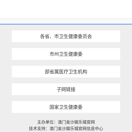
各省、市卫生健康委员会
市州卫生健康委
部省属医疗卫生机构
子网链接
国家卫生健康委
主办单位：澳门金沙娱乐城官网
技术支持：澳门金沙娱乐城官网信息中心