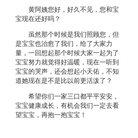
黄阿姨您好，好久不见，您和宝
宝现在还好吗？
虽然那个时候是我们照顾您，但
是宝宝也治愈了我们，给了大家力
量，一回想起那个时候大家一起为了
宝宝努力就觉得好温暖，现在一听到
宝宝的哭声，还会想起小天佑，不知
道她现在是不是比以前更活泼了？
希望你们一家三口都平平安安，
宝宝健康成长，有机会我们一定去看
望宝宝，再抱一抱宝宝！