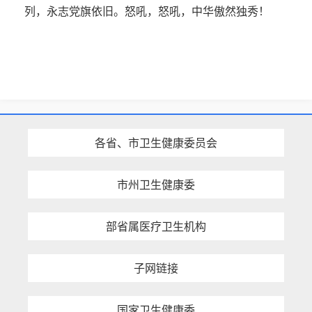
列，永志党旗依旧。怒吼，怒吼，中华傲然独秀！
各省、市卫生健康委员会
市州卫生健康委
部省属医疗卫生机构
子网链接
国家卫生健康委