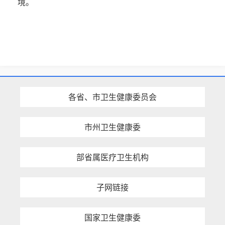
境。
各省、市卫生健康委员会
市州卫生健康委
部省属医疗卫生机构
子网链接
国家卫生健康委