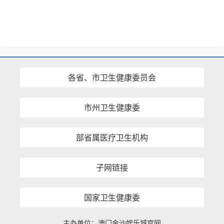
各省、市卫生健康委员会
市州卫生健康委
部省属医疗卫生机构
子网链接
国家卫生健康委
主办单位：澳门金沙娱乐城官网