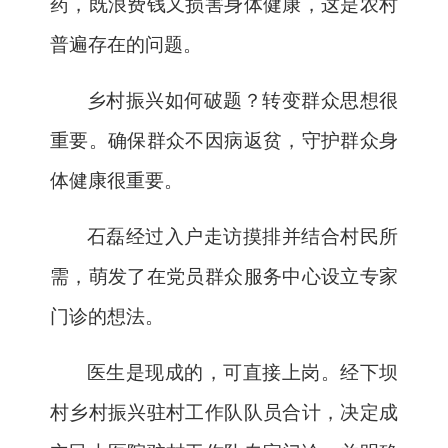
药，既浪费钱又损害身体健康，这是农村
普遍存在的问题。
乡村振兴如何破题？转变群众思想很
重要。确保群众不因病返贫，守护群众身
体健康很重要。
石磊经过入户走访摸排并结合村民所
需，萌发了在党员群众服务中心设立专家
门诊的想法。
医生是现成的，可直接上岗。经下坝
村乡村振兴驻村工作队队员合计，决定成