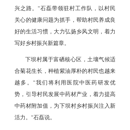
兴之路。"石磊带领驻村工作队，以村民
关心的健康问题为抓手，帮助村民养成良
好的生活习惯，大力弘扬乡风文明，着力
写好乡村振兴新篇章。
下坝村属于富硒核心区，土壤气候适
合菊花生长，种植紫油厚朴的村民也越来
越多。
"我们将利用医院中医药研发优
势，引导村民发展中药材产业，着力提高
中药材附加值，为下坝村乡村振兴注入新
活力。"石磊说。