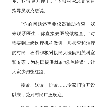
乡、送诊更方便了。"下坝村党总支党建
指导员欧克敏说。
"你的问题还需要仪器辅助检查，我
来联系医生，你直接去医院做检查。"对
需要到上级医疗机构做进一步检查和治疗
的村民，石磊积极对接民大医院相关科室
和专家，为村民提供就诊"绿色通道"，让
大家少跑冤枉路。
接诊、送诊、护诊
……专家门诊开设
以来，受到村民广泛欢迎。