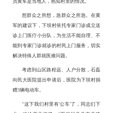
员黄军是当地人，熟知村里的情况。
想群众之所想，急群众之所急。在黄
军的建议下，下坝村依托专家门诊成立送
诊上门医疗小分队，为生活不能自理、不
能到专家门诊就诊的村民上门服务，切实
解决特殊人群就医难问题。
考虑到山区路程远、人户分散，石磊
向民大医院提出申请后，医院为下坝村捐
赠
3辆电动车。
"这下我们村里有'公车'了，同志们下