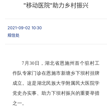
"移动医院"助力乡村振兴
2021-09-02 10:30
规信处
7月30日，湖北省恩施州首个驻村工
作队专家门诊在恩施市新塘乡下坝村挂牌
成立。这是湖北民族大学附属民大医院学
党史办实事、助力下坝村振兴的重要举措
之一。