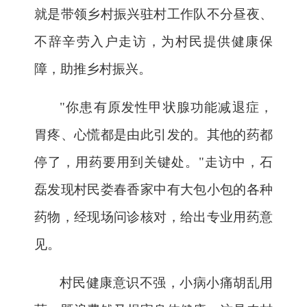
就是带领乡村振兴驻村工作队不分昼夜、
不辞辛劳入户走访，为村民提供健康保
障，助推乡村振兴。
"你患有原发性甲状腺功能减退症，
胃疼、心慌都是由此引发的。其他的药都
停了，用药要用到关键处。"走访中，石
磊发现村民娄春香家中有大包小包的各种
药物，经现场问诊核对，给出专业用药意
见。
村民健康意识不强，小病小痛胡乱用