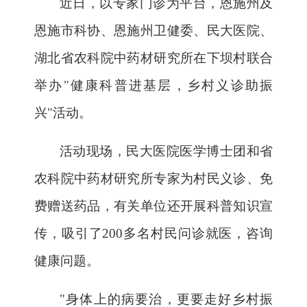
近日，以专家门诊为平台，恩施州及
恩施市科协、恩施州卫健委、民大医院、
湖北省农科院中药材研究所在下坝村联合
举办
"健康科普进基层，乡村义诊助振
兴"活动。
活动现场，民大医院医学博士团和省
农科院中药材研究所专家为村民义诊、免
费赠送药品，有关单位还开展科普知识宣
传，吸引了
200多名村民问诊就医，咨询
健康问题。
"身体上的病要治，更要走好乡村振