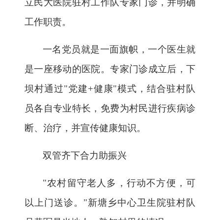
立民大医院驻村工作队专家门诊，并明确
工作职责。
一名党员就是一面旗帜，一个医生就
是一座移动的医院。专家门诊成立后，下
坝村通过
"党建+健康"模式，结合驻村队
员各自专业特长，免费为村民进行疾病诊
断、治疗，并宣传健康知识。
双管齐下合力助振兴
"农村留守老人多，行动不方便，可
以上门送诊。"新塘乡中心卫生院驻村队