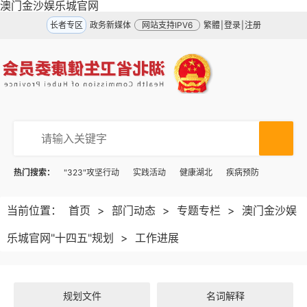
澳门金沙娱乐城官网
长者专区
政务新媒体
网站支持IPV6
繁體
|
登录
|
注册
热门搜索：
"323"攻坚行动
实践活动
健康湖北
疾病预防
当前位置：
首页
>
部门动态
>
专题专栏
>
澳门金沙娱
乐城官网"十四五"规划
>
工作进展
规划文件
名词解释