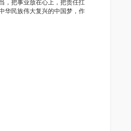
当，把事业放在心上，把责任扛
中华民族伟大复兴的中国梦，作