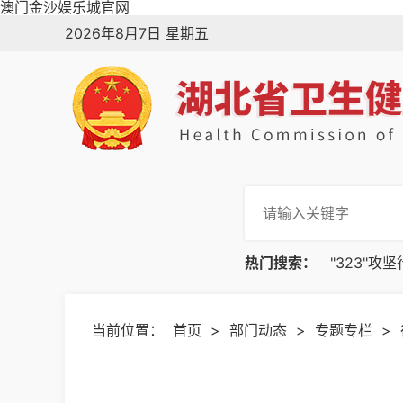
澳门金沙娱乐城官网
2026年8月7日 星期五
热门搜索：
"323"攻
当前位置：
首页
>
部门动态
>
专题专栏
>