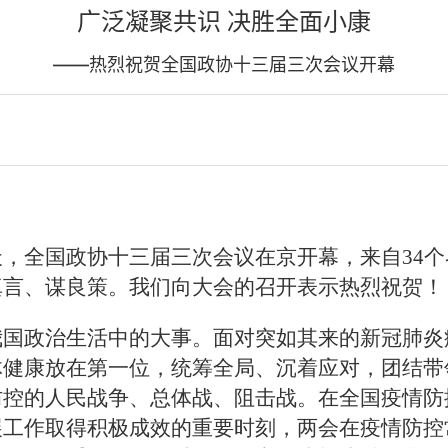
广泛凝聚共识 决胜全面小康
——热烈祝贺全国政协十三届三次会议开幕
，全国政协十三届三次会议在京开幕，来自34个界
真言、谋良策。我们向大会的召开表示热烈祝贺！
我国政治生活中的大事。面对突如其来的新冠肺炎
体健康放在第一位，统筹全局、沉着应对，团结带
防控的人民战争、总体战、阻击战。在全国疫情防
展工作取得积极成效的重要时刻，两会在疫情防控