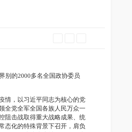
别的2000多名全国政协委员
疫情，以习近平同志为核心的党
领全党全军全国各族人民万众一
控阻击战取得重大战略成果、统
常态化的特殊背景下召开，肩负