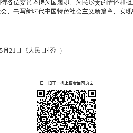
期待各位委员坚持为国履职、为民尽责的情怀和担
社会、书写新时代中国特色社会主义新篇章、实现
载5月21日《人民日报》）
扫一扫在手机上查看当前页面