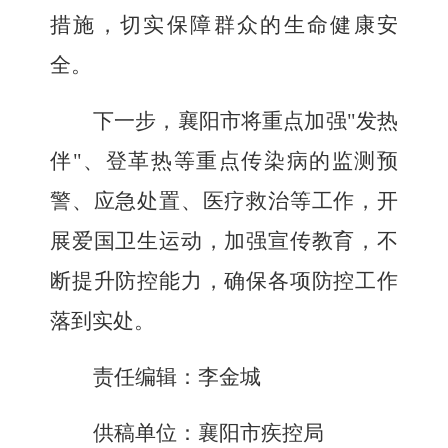
措施，切实保障群众的生命健康安
全。
下一步，襄阳市将重点加强"发热
伴"、登革热等重点传染病的监测预
警、应急处置、医疗救治等工作，开
展爱国卫生运动，加强宣传教育，不
断提升防控能力，确保各项防控工作
落到实处。
责任编辑：李金城
供稿
单位：襄阳市疾控局