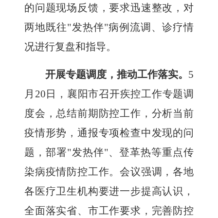
的问题现场反馈，要求迅速整改，对
两地既往"发热伴"病例流调、诊疗情
况进行复盘和指导。
开展专题调度，推动工作落实
。
5
月
20
日
，襄阳市召开疾控工作专题调
度会，总结前期防控工作，分析当前
疫情形势，通报专项检查中发现的问
题，部署"发热伴"、登革热等重点传
染病疫情防控工作。会议强调，各地
各医疗卫生机构要进一步提高认识，
全面落实省、市工作要求，完善防控