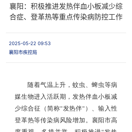
襄阳：积极推进发热伴血小板减少综
合症、登革热等重点传染病防控工作
2025-05-22 09:53
襄阳市疾控局
随着气温上升，蚊虫、蜱虫等病
媒生物进入活跃期，发热伴血小板减
少综合征（简称"发热伴"）、输入性
登革热等传染病风险增加。襄阳市高