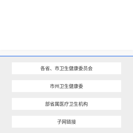
各省、市卫生健康委员会
市州卫生健康委
部省属医疗卫生机构
子网链接