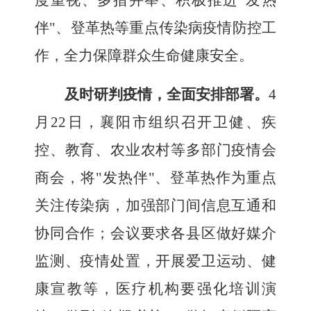
度重视、多措并举、积极推进"发热
伴"、登革热等重点传染病疫情防控工
作，全力保障群众生命健康安全。
及时研判疫情，全面安排部署
。
4
月
22
日，襄阳市组织召开卫健、疾
控、教育、农业农村等多部门疫情会
商会，将"发热伴"、登革热作为重点
关注传染病，加强部门间信息互通和
协同合作；会议要求各县区做好媒介
监测、疫情处置，开展爱卫运动、健
康宣教等，医疗机构要强化培训演