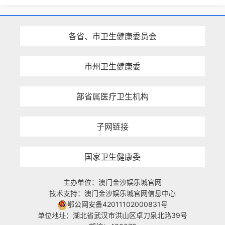
各省、市卫生健康委员会
市州卫生健康委
部省属医疗卫生机构
子网链接
国家卫生健康委
主办单位：澳门金沙娱乐城官网
技术支持：澳门金沙娱乐城官网信息中心
鄂公网安备42011102000831号
单位地址：湖北省武汉市洪山区卓刀泉北路39号