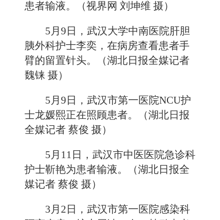
患者输液。（视界网 刘坤维 摄）
5月9日，武汉大学中南医院肝胆
胰外科护士李奕，在病房查看患者手
臂的留置针头。（湖北日报全媒记者
魏铼 摄）
5月9日，武汉市第一医院NCU护
士龙媛熙正在照顾患者。（湖北日报
全媒记者 蔡俊 摄）
5月11日，武汉市中医医院急诊科
护士靳艳为患者输液。（湖北日报全
媒记者 蔡俊 摄）
3月2日，武汉市第一医院感染科