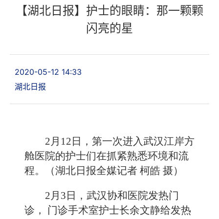
【湖北日报】护士的眼睛：那一颗颗
闪亮的星
2020-05-12 14:33
湖北日报
2月12日，第一次进入武汉江岸方
舱医院的护士们在抓紧熟悉环境和流
程。（湖北日报全媒记者 柯皓 摄）
2月3日，武汉协和医院发热门
诊， 门诊手术室护士长余文静给发热