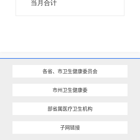
当月合计
各省、市卫生健康委员会
市州卫生健康委
部省属医疗卫生机构
子网链接