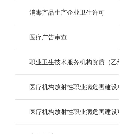
消毒产品生产企业卫生许可
医疗广告审查
职业卫生技术服务机构资质
（
乙级
）
医疗机构放射性职业病危害建设项目
医疗机构放射性职业病危害建设项目