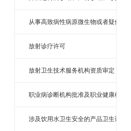
从事高致病性病原微生物或者疑似高
放射诊疗许可
放射卫生技术服务机构资质审定
职业病诊断机构批准及职业健康检查
涉及饮用水卫生安全的产品卫生许可