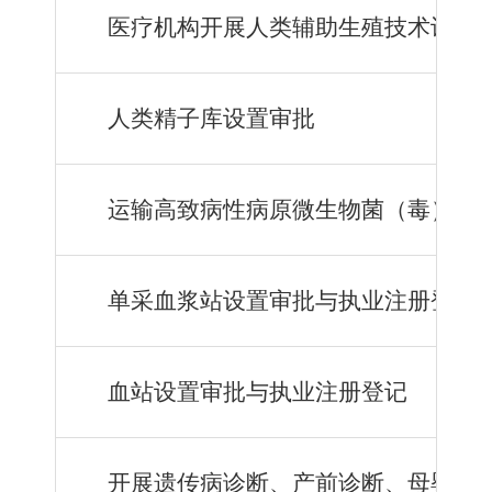
医疗机构开展人类辅助生殖技术许可
人类精子库设置审批
运输高致病性病原微生物菌（毒）种
单采血浆站设置审批与执业注册登记
血站设置审批与执业注册登记
开展遗传病诊断、产前诊断
、母婴保