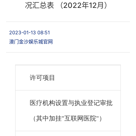
况汇总表 （2022年12月）
2023-01-13 08:51
澳门金沙娱乐城官网
许可项目
医疗机构设置与执业登记审批
（
其中加挂"互联网医院"
）