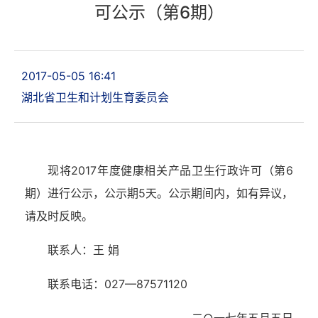
可公示（第6期）
2017-05-05 16:41
湖北省卫生和计划生育委员会
现将2017年度健康相关产品卫生行政许可（第6
期）进行公示，公示期
5天。公示期间内，如有异议，
请及时反映。
联系人：王 娟
联系电话：027—87571120