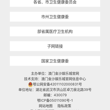
各省、市卫生健康委员会
市州卫生健康委
部省属医疗卫生机构
子网链接
国家卫生健康委
主办单位：澳门金沙娱乐城官网
技术支持：澳门金沙娱乐城官网信息中心
鄂公网安备42011102000831号
单位地址：湖北省武汉市洪山区卓刀泉北路39号
邮编：430079
鄂ICP备05011090号-1
网站地图
隐私政策