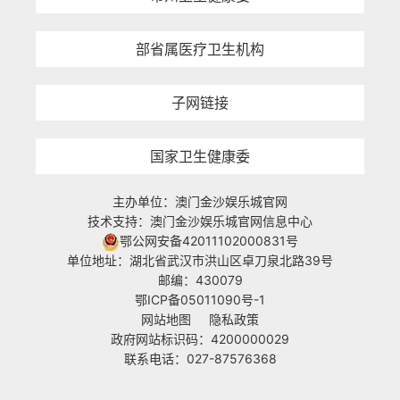
部省属医疗卫生机构
子网链接
国家卫生健康委
主办单位：澳门金沙娱乐城官网
技术支持：澳门金沙娱乐城官网信息中心
鄂公网安备42011102000831号
单位地址：湖北省武汉市洪山区卓刀泉北路39号
邮编：430079
鄂ICP备05011090号-1
网站地图
隐私政策
政府网站标识码：4200000029
联系电话：027-87576368