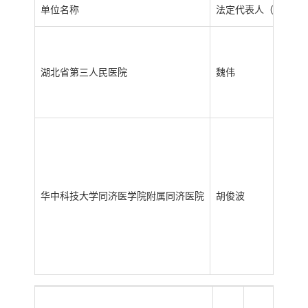
单位名称
法定代表人（负责人
湖北省第三人民医院
魏伟
华中科技大学同济医学院附属同济医院
胡俊波