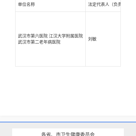
单位名称
法定代表人（负责人）
武汉市第六医院 江汉大学附属医院
刘敏
武汉市第二老年病医院
各省、市卫生健康委员会