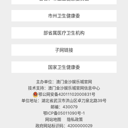
市州卫生健康委
部省属医疗卫生机构
子网链接
国家卫生健康委
主办单位：澳门金沙娱乐城官网
技术支持：澳门金沙娱乐城官网信息中心
鄂公网安备42011102000831号
单位地址：湖北省武汉市洪山区卓刀泉北路39号
邮编：430079
鄂ICP备05011090号-1
网站地图
隐私政策
政府网站标识码：4200000029