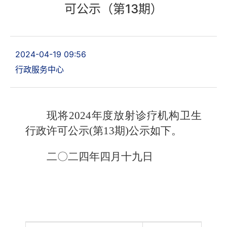
可公示（第13期）
2024-04-19 09:56
行政服务中心
现将2024年度放射诊疗机构卫生
行政许可公示(第13期)公示如下。
二〇二四年四月十九日