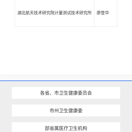
湖北航天技术研究院计量测试技术研究所
廖登华
湖北
各省、市卫生健康委员会
市州卫生健康委
部省属医疗卫生机构