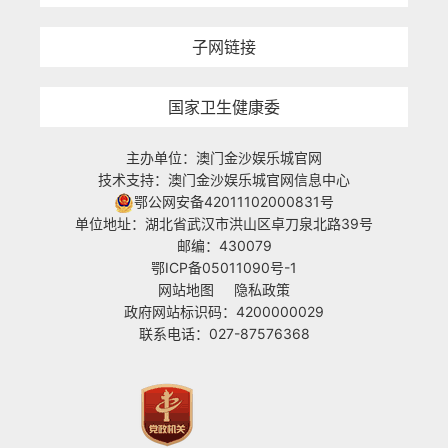
子网链接
国家卫生健康委
主办单位：澳门金沙娱乐城官网
技术支持：澳门金沙娱乐城官网信息中心
鄂公网安备42011102000831号
单位地址：湖北省武汉市洪山区卓刀泉北路39号
邮编：430079
鄂ICP备05011090号-1
网站地图
隐私政策
政府网站标识码：4200000029
联系电话：027-87576368