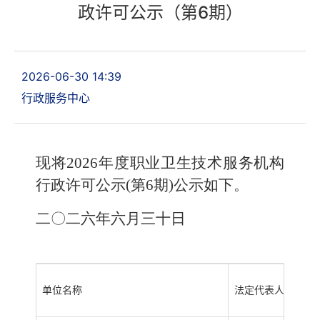
政许可公示（第6期）
2026-06-30 14:39
行政服务中心
现将2026年度职业卫生技术服务机构
行政许可公示(第6期)公示如下。
二〇二六年六月三十日
单位名称
法定代表人
注册