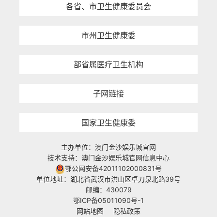
各省、市卫生健康委员会
市州卫生健康委
部省属医疗卫生机构
子网链接
国家卫生健康委
主办单位：澳门金沙娱乐城官网
技术支持：澳门金沙娱乐城官网信息中心
鄂公网安备42011102000831号
单位地址：湖北省武汉市洪山区卓刀泉北路39号
邮编：430079
鄂ICP备05011090号-1
网站地图
隐私政策