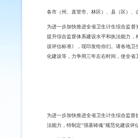
各市（州、直管市、林区）、县（区）、
为进一步加快推进全省卫生计生综合监督
提升综合监督体系建设水平和执法能力，
设评估标准》，现印发给你们。请各地卫
化建设等，力争用三年左右时间，使全省
为进一步加快推进全省卫生计生综合监督
法能力，特制定"强基铸魂"规范化建设评