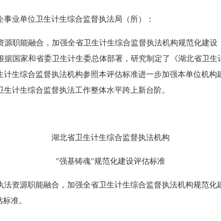
企事业单位卫生计生综合监督执法局（所）：
资源职能融合，加强全省卫生计生综合监督执法机构规范化建设，
根据国家和省委卫生计生委总体部署，研究制定了《湖北省卫生计
生计生综合监督执法机构参照本评估标准进一步加强本单位机构
卫生计生综合监督执法工作整体水平跨上新台阶。
湖北省卫生计生综合监督执法机构
"强基铸魂"规范化建设评估标准
执法资源职能融合，加强全省卫生计生综合监督执法机构规范化
估标准。