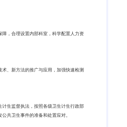
保障，合理设置内部科室，科学配置人力资
技术、新方法的推广与应用，加强快速检测
生计生监督执法，按照各级卫生计生行政部
发公共卫生事件的准备和处置应对。