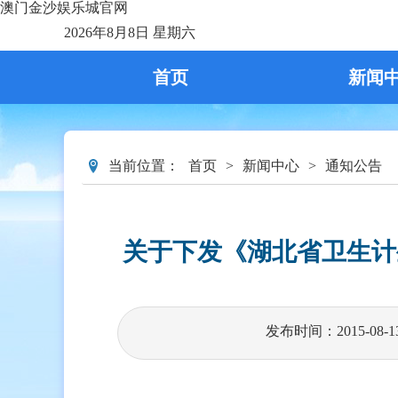
澳门金沙娱乐城官网
2026年8月8日 星期六
首页
新闻
当前位置：
首页
>
新闻中心
>
通知公告
关于下发《湖北省卫生计
发布时间：2015-08-1