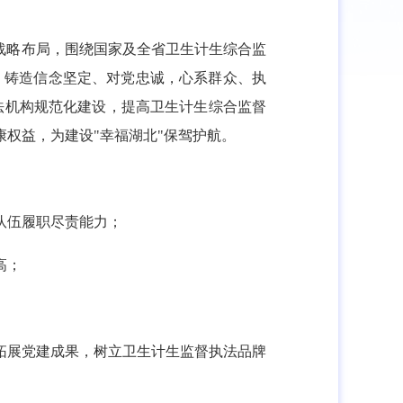
战略布局，围绕国家及全省卫生计生综合监
；铸造信念坚定、对党忠诚，心系群众、执
法机构规范化建设，提高卫生计生综合监督
权益，为建设"幸福湖北"保驾护航。
队伍履职尽责能力；
高；
拓展党建成果，树立卫生计生监督执法品牌