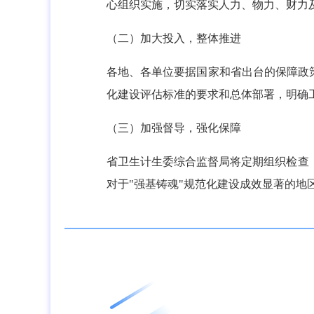
心组织实施，切实落实人力、物力、财力
（二）加大投入，整体推进
各地、各单位要据国家和省出台的保障政策
化建设评估标准的要求和总体部署，明确
（三）加强督导，强化保障
省卫生计生委综合监督局将定期组织检查
对于"强基铸魂"规范化建设成效显著的地