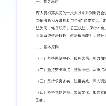
一、指导思想
深入贯彻落实党的十八大以来系列重要会
督执法长期发展规划与全省"建成支点、
法为民，恪尽职守、公正执法，保持本色
执法系统依法行政、依法执法能力，提升
二、基本原则
（一）坚持围绕中心、服务大局。努力加
（二）坚持突出重点、整体推进。从重点
（三）坚持求真务实、注重实效。深入调
（四）坚持党建并举、繁荣文化。加强党
形象。