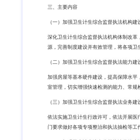
三、主要内容
（一）加强卫生计生综合监督执法机构建
深化卫生计生综合监督执法机构体制改革
源，完善制度建设并有效管理，将各项卫
（二）加强卫生计生综合监督执法能力建
加强房屋等基本硬件建设，提高保障水平
室管理，切实增强快速检测的能力、常规
（三）加强卫生计生综合监督执法业务建
依法实施卫生计生行政许可，依法开展医
门要求做好各项专项整治和执法抽检等工