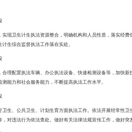
设
，实现卫生计生执法资源整合，明确机构和人员性质，落实经费
生计生综合监督执法工作落在实处。
设
，合理配置执法车辆、办公执法设备、快速检测设备等，加快新
检测能力和社会服务能力，不断提高执法工作水平。
设
疗卫生、公共卫生、计划生育方面执法工作。依法开展经常性卫
作，对违法行为依法查处。做好有关法律法规宣传工作，做好突