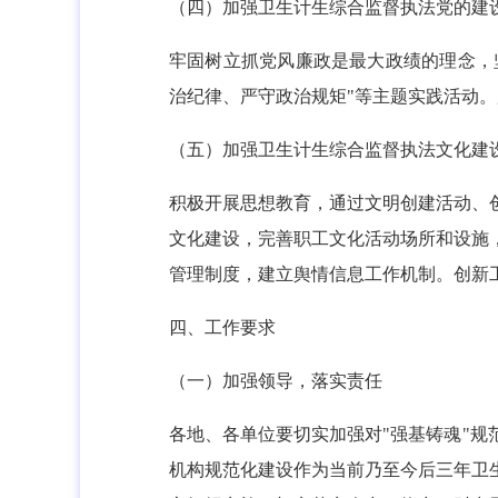
（四）加强卫生计生综合监督执法党的建
牢固树立抓党风廉政是最大政绩的理念，坚
治纪律、严守政治规矩"等主题实践活动
（五）加强卫生计生综合监督执法文化建
积极开展思想教育，通过文明创建活动、
文化建设，完善职工文化活动场所和设施
管理制度，建立舆情信息工作机制。创新
四、工作要求
（一）加强领导，落实责任
各地、各单位要切实加强对"强基铸魂"
机构规范化建设作为当前乃至今后三年卫