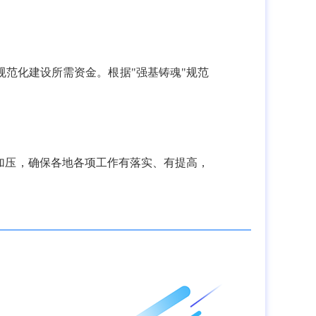
规范化建设所需资金。根据"强基铸魂"规范
加压，确保各地各项工作有落实、有提高，