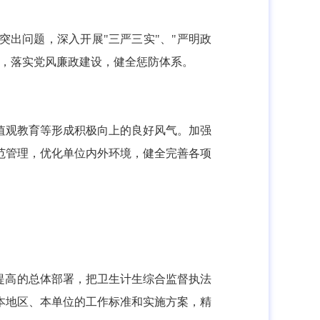
突出问题，深入开展"三严三实"、"严明政
理，落实党风廉政建设，健全惩防体系。
值观教育等形成积极向上的良好风气。加强
范管理，优化单位内外环境，健全完善各项
提高的总体部署，把卫生计生综合监督执法
本地区、本单位的工作标准和实施方案，精