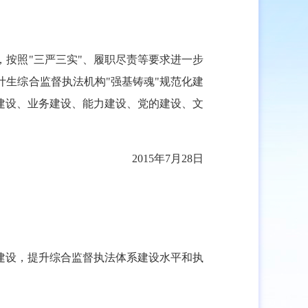
按照"三严三实"、履职尽责等要求进一步
生综合监督执法机构"强基铸魂"规范化建
建设、业务建设、能力建设、党的建设、文
2015年7月28日
建设，提升综合监督执法体系建设水平和执