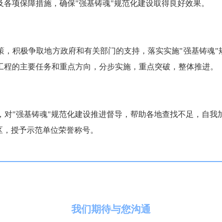
及各项保障措施，确保"强基铸魂"规范化建设取得良好效果。
，积极争取地方政府和有关部门的支持，落实实施"强基铸魂"
工程的主要任务和重点方向，分步实施，重点突破，整体推进。
，对"强基铸魂"规范化建设推进督导，帮助各地查找不足，自我
区，授予示范单位荣誉称号。
我们期待与您沟通