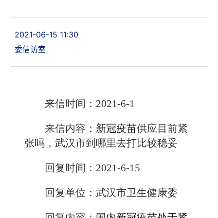
2021-06-15 11:30
委信访室
来信时间：2021-6-1
来信内容：
新冠疫苗
供应目前紧
张吗，武汉市到哪里去打比较稳妥
回复时间：2021-6-15
回复单位：武汉市卫生健康委
回复内容：
国内新冠疫苗处于紧