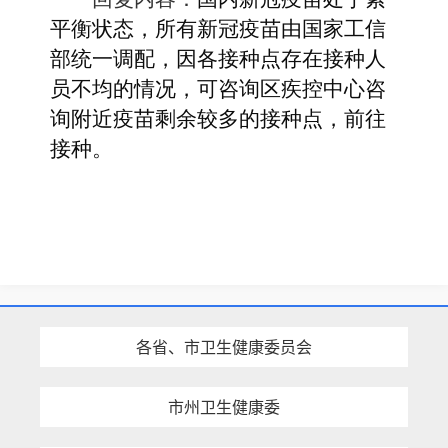
平衡状态，所有新冠疫苗由国家工信
部统一调配，因各接种点存在接种人
员不均的情况，可咨询区疾控中心咨
询附近疫苗剩余较多的接种点，前往
接种。
各省、市卫生健康委员会
市州卫生健康委