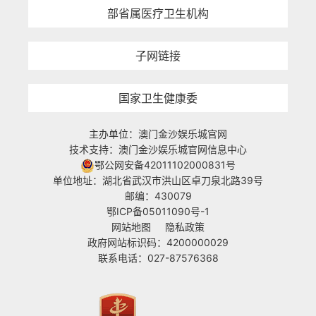
部省属医疗卫生机构
子网链接
国家卫生健康委
主办单位：澳门金沙娱乐城官网
技术支持：澳门金沙娱乐城官网信息中心
鄂公网安备42011102000831号
单位地址：湖北省武汉市洪山区卓刀泉北路39号
邮编：430079
鄂ICP备05011090号-1
网站地图
隐私政策
政府网站标识码：4200000029
联系电话：027-87576368