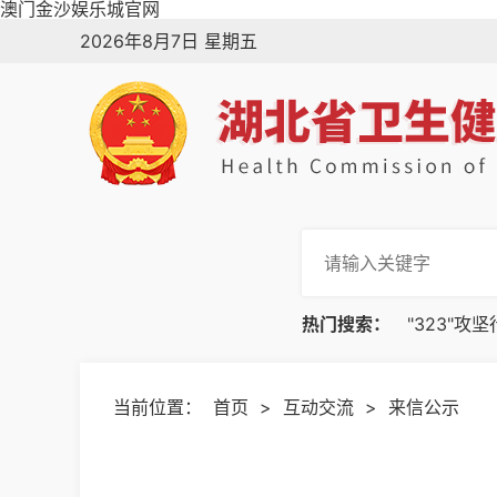
澳门金沙娱乐城官网
2026年8月7日 星期五
热门搜索：
"323"攻
当前位置：
首页
>
互动交流
>
来信公示