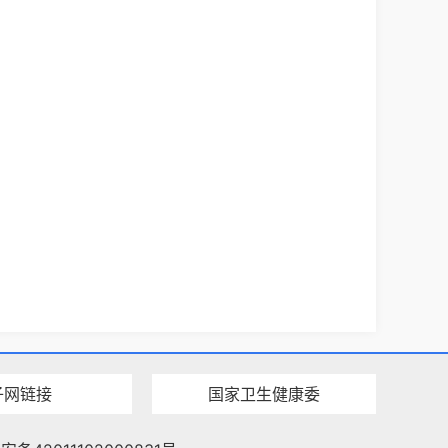
子网链接
国家卫生健康委