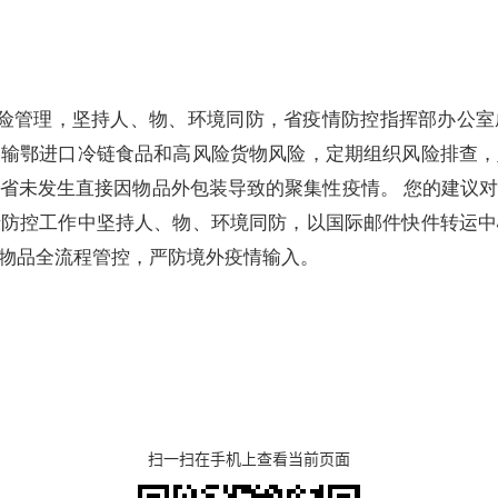
险管理，坚持人、物、环境同防，省疫情防控指挥部办公室
家输鄂进口冷链食品和高风险货物风险，定期组织风险排查，
省未发生直接因物品外包装导致的聚集性疫情。 您的建议
情防控工作中坚持人、物、环境同防，以国际邮件快件转运中
物品全流程管控，严防境外疫情输入。
扫一扫在手机上查看当前页面