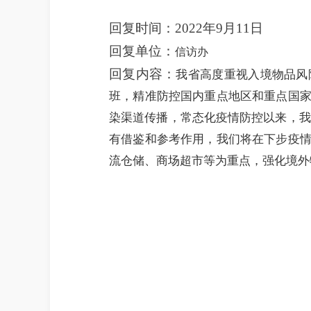
回复时间：2022年9月11日
回复单位：
信访办
回复内容：
我省高度重视入境物品风
班，精准防控国内重点地区和重点国
染渠道传播，常态化疫情防控以来，我
有借鉴和参考作用，我们将在下步疫
流仓储、商场超市等为重点，强化境外