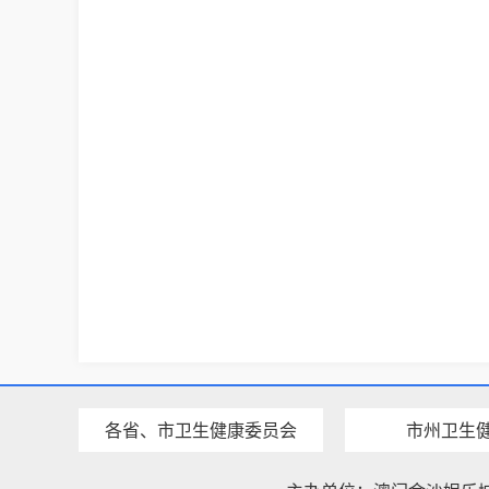
各省、市卫生健康委员会
市州卫生