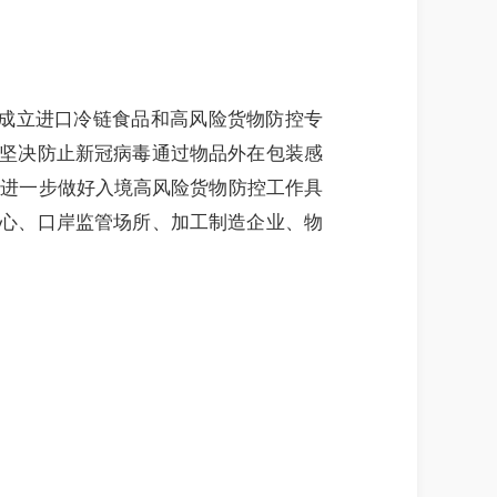
成立进口冷链食品和高风险货物防控专
坚决防止新冠病毒通过物品外在包装感
对进一步做好入境高风险货物防控工作具
心、口岸监管场所、加工制造企业、物