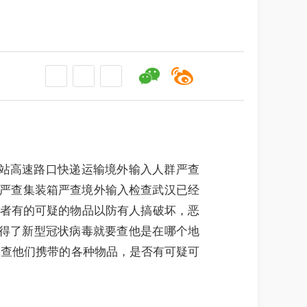
站高速路口快递运输境外输入人群严查
严查集装箱严查境外输入检查武汉已经
者有的可疑的物品以防有人搞破坏，恶
得了新型冠状病毒就要查他是在哪个地
群查他们携带的各种物品，是否有可疑可